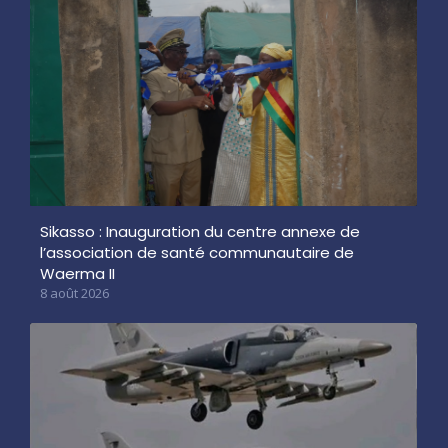
Sikasso : Inauguration du centre annexe de
l’association de santé communautaire de
Waerma II
8 août 2026