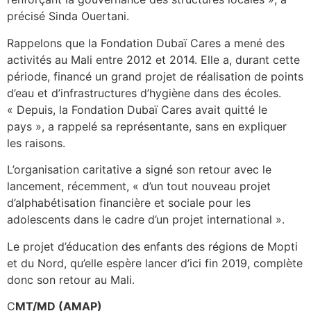
précisé Sinda Ouertani.
Rappelons que la Fondation Dubaï Cares a mené des
activités au Mali entre 2012 et 2014. Elle a, durant cette
période, financé un grand projet de réalisation de points
d’eau et d’infrastructures d’hygiène dans des écoles.
« Depuis, la Fondation Dubaï Cares avait quitté le
pays », a rappelé sa représentante, sans en expliquer
les raisons.
L’organisation caritative a signé son retour avec le
lancement, récemment, « d’un tout nouveau projet
d’alphabétisation financière et sociale pour les
adolescents dans le cadre d’un projet international ».
Le projet d’éducation des enfants des régions de Mopti
et du Nord, qu’elle espère lancer d’ici fin 2019, complète
donc son retour au Mali.
C
MT/MD (AMAP)