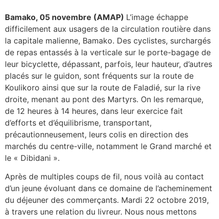
Bamako, 05 novembre (AMAP)
L’image échappe
difficilement aux usagers de la circulation routière dans
la capitale malienne, Bamako. Des cyclistes, surchargés
de repas entassés à la verticale sur le porte-bagage de
leur bicyclette, dépassant, parfois, leur hauteur, d’autres
placés sur le guidon, sont fréquents sur la route de
Koulikoro ainsi que sur la route de Faladié, sur la rive
droite, menant au pont des Martyrs. On les remarque,
de 12 heures à 14 heures, dans leur exercice fait
d’efforts et d’équilibrisme, transportant,
précautionneusement, leurs colis en direction des
marchés du centre-ville, notamment le Grand marché et
le « Dibidani ».
Après de multiples coups de fil, nous voilà au contact
d’un jeune évoluant dans ce domaine de l’acheminement
du déjeuner des commerçants. Mardi 22 octobre 2019,
à travers une relation du livreur. Nous nous mettons