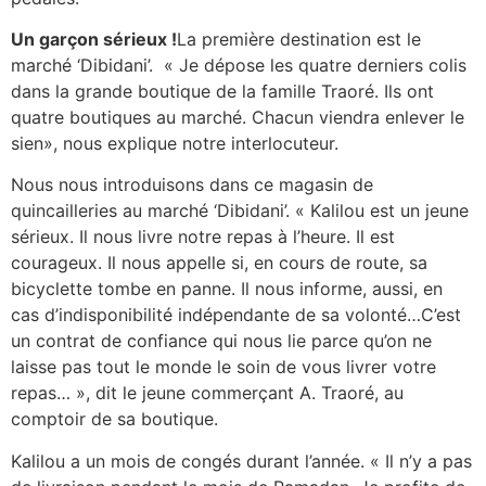
Un garçon sérieux !
La première destination est le
marché ‘Dibidani’. « Je dépose les quatre derniers colis
dans la grande boutique de la famille Traoré. Ils ont
quatre boutiques au marché. Chacun viendra enlever le
sien», nous explique notre interlocuteur.
Nous nous introduisons dans ce magasin de
quincailleries au marché ‘Dibidani’. « Kalilou est un jeune
sérieux. Il nous livre notre repas à l’heure. Il est
courageux. Il nous appelle si, en cours de route, sa
bicyclette tombe en panne. Il nous informe, aussi, en
cas d’indisponibilité indépendante de sa volonté…C’est
un contrat de confiance qui nous lie parce qu’on ne
laisse pas tout le monde le soin de vous livrer votre
repas… », dit le jeune commerçant A. Traoré, au
comptoir de sa boutique.
Kalilou a un mois de congés durant l’année. « Il n’y a pas