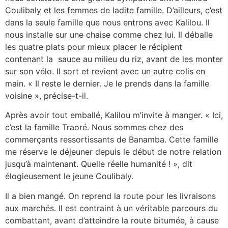
Coulibaly et les femmes de ladite famille. D’ailleurs, c’est
dans la seule famille que nous entrons avec Kalilou. Il
nous installe sur une chaise comme chez lui. Il déballe
les quatre plats pour mieux placer le récipient
contenant la sauce au milieu du riz, avant de les monter
sur son vélo. Il sort et revient avec un autre colis en
main. « Il reste le dernier. Je le prends dans la famille
voisine », précise-t-il.
Après avoir tout emballé, Kalilou m’invite à manger. « Ici,
c’est la famille Traoré. Nous sommes chez des
commerçants ressortissants de Banamba. Cette famille
me réserve le déjeuner depuis le début de notre relation
jusqu’à maintenant. Quelle réelle humanité ! », dit
élogieusement le jeune Coulibaly.
Il a bien mangé. On reprend la route pour les livraisons
aux marchés. Il est contraint à un véritable parcours du
combattant, avant d’atteindre la route bitumée, à cause