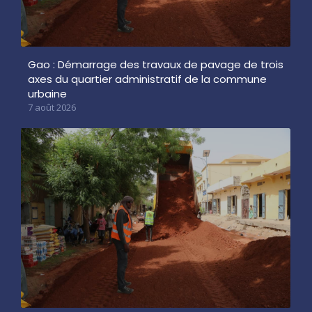
Gao : Démarrage des travaux de pavage de trois
axes du quartier administratif de la commune
urbaine
7 août 2026