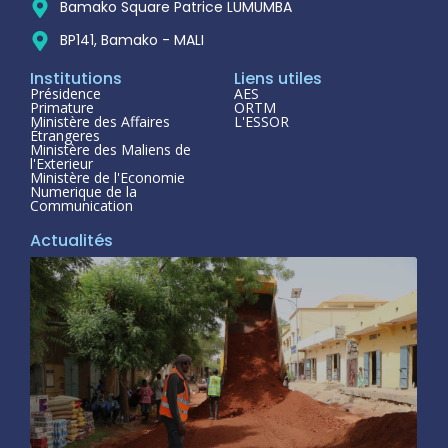
Bamako Square Patrice LUMUMBA
BP141, Bamako - MALI
Institutions
Liens utiles
Présidence
AES
Primature
ORTM
Ministère des Affaires
L'ESSOR
Étrangeres
Ministère des Maliens de
l'Exterieur
Ministère de l'Economie
Numerique de la
Communication
Actualités