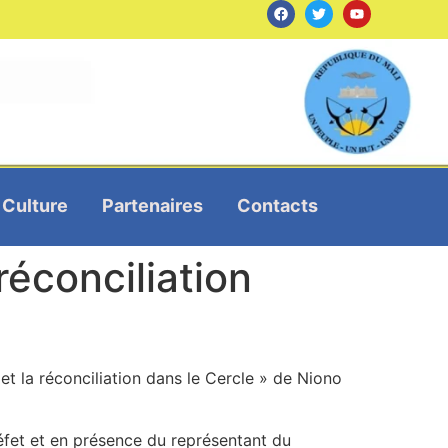
Culture
Partenaires
Contacts
réconciliation
et la réconciliation dans le Cercle » de Niono
éfet et en présence du représentant du