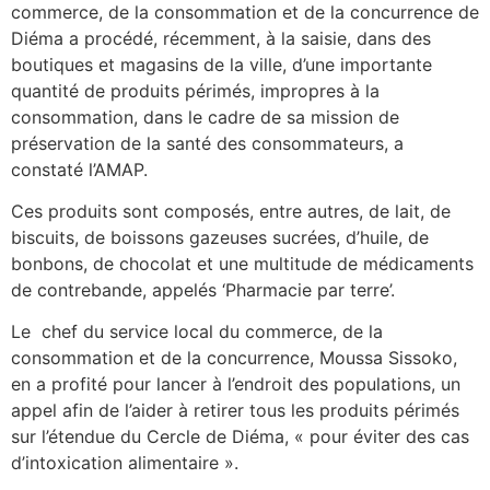
commerce, de la consommation et de la concurrence de
Diéma a procédé, récemment, à la saisie, dans des
boutiques et magasins de la ville, d’une importante
quantité de produits périmés, impropres à la
consommation, dans le cadre de sa mission de
préservation de la santé des consommateurs, a
constaté l’AMAP.
Ces produits sont composés, entre autres, de lait, de
biscuits, de boissons gazeuses sucrées, d’huile, de
bonbons, de chocolat et une multitude de médicaments
de contrebande, appelés ‘Pharmacie par terre’.
Le chef du service local du commerce, de la
consommation et de la concurrence, Moussa Sissoko,
en a profité pour lancer à l’endroit des populations, un
appel afin de l’aider à retirer tous les produits périmés
sur l’étendue du Cercle de Diéma, « pour éviter des cas
d’intoxication alimentaire ».