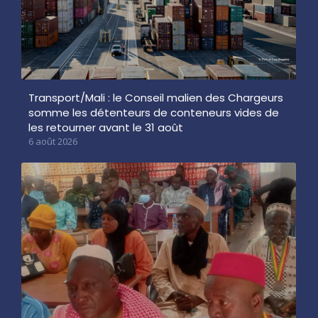
Transport/Mali : le Conseil malien des Chargeurs
somme les détenteurs de conteneurs vides de
les retourner avant le 31 août
6 août 2026