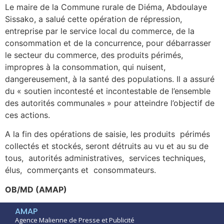
Le maire de la Commune rurale de Diéma, Abdoulaye
Sissako, a salué cette opération de répression,
entreprise par le service local du commerce, de la
consommation et de la concurrence, pour débarrasser
le secteur du commerce, des produits périmés,
impropres à la consommation, qui nuisent,
dangereusement, à la santé des populations. Il a assuré
du « soutien incontesté et incontestable de l’ensemble
des autorités communales » pour atteindre l’objectif de
ces actions.
A la fin des opérations de saisie, les produits périmés
collectés et stockés, seront détruits au vu et au su de
tous, autorités administratives, services techniques,
élus, commerçants et consommateurs.
OB/MD (AMAP)
AMAP
Agence Malienne de Presse et Publicité