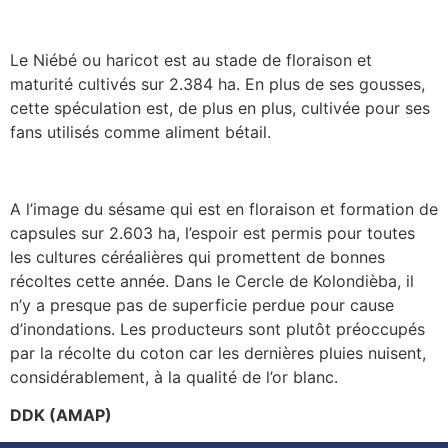
Le Niébé ou haricot est au stade de floraison et
maturité cultivés sur 2.384 ha. En plus de ses gousses,
cette spéculation est, de plus en plus, cultivée pour ses
fans utilisés comme aliment bétail.
A l’image du sésame qui est en floraison et formation de
capsules sur 2.603 ha, l’espoir est permis pour toutes
les cultures céréalières qui promettent de bonnes
récoltes cette année. Dans le Cercle de Kolondièba, il
n’y a presque pas de superficie perdue pour cause
d’inondations. Les producteurs sont plutôt préoccupés
par la récolte du coton car les dernières pluies nuisent,
considérablement, à la qualité de l’or blanc.
DDK (AMAP)