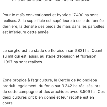
Pour le maïs conventionnel et hybride 17.490 ha sont
réalisés. Si la superficie est supérieure à celle de l’année
dernière, la densité des pieds de maïs dans les parcelles
est inférieure cette année.
Le sorgho est au stade de floraison sur 6.821 ha. Quant
au mil qui est, aussi, au stade d’épiaison et floraison
,1.997 ha sont réalisés.
Zone propice à l’agriculture, le Cercle de Kolondièba
produit, également, du fonio sur 3.342 ha réalisés lors
de cette campagne et des arachides avec 8.509 ha. Ces
deux cultures ont bien donné et leur récolte est en
cours.