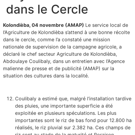
dans le Cercle
Kolondièba, 04 novembre (AMAP)
Le service local de
l’Agriculture de Kolondièba s’attend à une bonne récolte
dans le cercle, comme l’a constaté une mission
nationale de supervision de la campagne agricole, a
déclaré le chef secteur Agriculture de Kolondièba,
Abdoulaye Coulibaly, dans un entretien avec l’Agence
malienne de presse et de publicité (AMAP) sur la
situation des cultures dans la localité.
Coulibaly a estimé que, malgré l’installation tardive
des pluies, une importante superficie a été
exploitée en plusieurs spéculations. Les plus
importantes sont le riz de bas fond pour 12.800 ha
réalisés, le riz pluvial sur 2.382 ha. Ces champs de
riz sont au stade de la maturité et floraison.