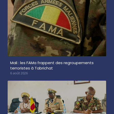
Mali : les FAMa frappent des regroupements
terroristes à Tabrichat
6 août 2026