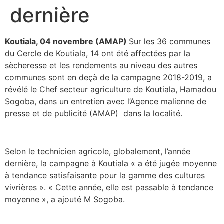
dernière
Koutiala, 04 novembre (AMAP)
Sur les 36 communes
du Cercle de Koutiala, 14 ont été affectées par la
sècheresse et les rendements au niveau des autres
communes sont en deçà de la campagne 2018-2019, a
révélé le Chef secteur agriculture de Koutiala, Hamadou
Sogoba, dans un entretien avec l’Agence malienne de
presse et de publicité (AMAP) dans la localité.
Selon le technicien agricole, globalement, l’année
dernière, la campagne à Koutiala « a été jugée moyenne
à tendance satisfaisante pour la gamme des cultures
vivrières ». « Cette année, elle est passable à tendance
moyenne », a ajouté M Sogoba.