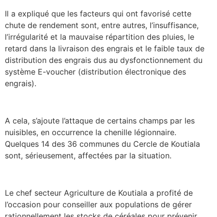
Il a expliqué que les facteurs qui ont favorisé cette
chute de rendement sont, entre autres, l’insuffisance,
l’irrégularité et la mauvaise répartition des pluies, le
retard dans la livraison des engrais et le faible taux de
distribution des engrais dus au dysfonctionnement du
système E-voucher (distribution électronique des
engrais).
A cela, s’ajoute l’attaque de certains champs par les
nuisibles, en occurrence la chenille légionnaire.
Quelques 14 des 36 communes du Cercle de Koutiala
sont, sérieusement, affectées par la situation.
Le chef secteur Agriculture de Koutiala a profité de
l’occasion pour conseiller aux populations de gérer
rationnellement les stocks de céréales pour prévenir