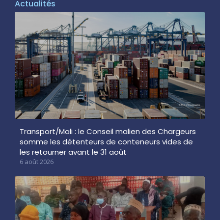
Actualités
Transport/Mali : le Conseil malien des Chargeurs
somme les détenteurs de conteneurs vides de
les retourner avant le 31 août
6 août 2026