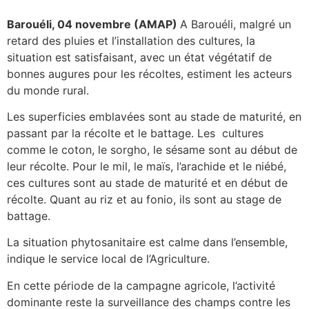
Barouéli, 04 novembre (AMAP)
A Barouéli, malgré un
retard des pluies et l’installation des cultures, la
situation est satisfaisant, avec un état végétatif de
bonnes augures pour les récoltes, estiment les acteurs
du monde rural.
Les superficies emblavées sont au stade de maturité, en
passant par la récolte et le battage. Les cultures
comme le coton, le sorgho, le sésame sont au début de
leur récolte. Pour le mil, le maïs, l’arachide et le niébé,
ces cultures sont au stade de maturité et en début de
récolte. Quant au riz et au fonio, ils sont au stage de
battage.
La situation phytosanitaire est calme dans l’ensemble,
indique le service local de l’Agriculture.
En cette période de la campagne agricole, l’activité
dominante reste la surveillance des champs contre les