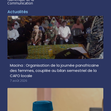
Communication
Actualités
Macina : Organisation de la journée panafricaine
des femmes, couplée au bilan semestriel de la
CAFO locale
7 août 2026