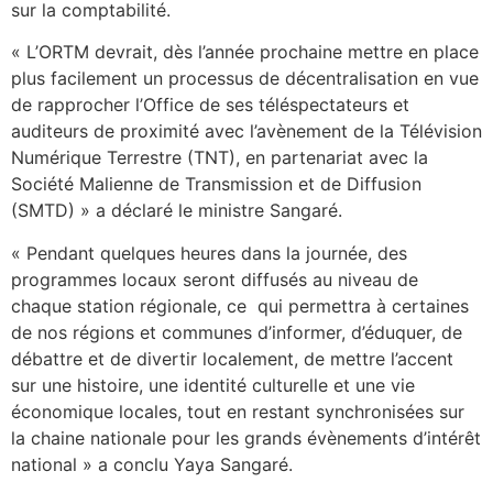
sur la comptabilité.
« L’ORTM devrait, dès l’année prochaine mettre en place
plus facilement un processus de décentralisation en vue
de rapprocher l’Office de ses téléspectateurs et
auditeurs de proximité avec l’avènement de la Télévision
Numérique Terrestre (TNT), en partenariat avec la
Société Malienne de Transmission et de Diffusion
(SMTD) » a déclaré le ministre Sangaré.
« Pendant quelques heures dans la journée, des
programmes locaux seront diffusés au niveau de
chaque station régionale, ce qui permettra à certaines
de nos régions et communes d’informer, d’éduquer, de
débattre et de divertir localement, de mettre l’accent
sur une histoire, une identité culturelle et une vie
économique locales, tout en restant synchronisées sur
la chaine nationale pour les grands évènements d’intérêt
national » a conclu Yaya Sangaré.