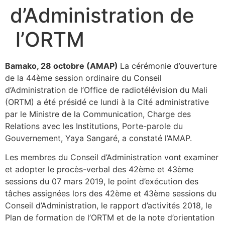
d’Administration de
l’ORTM
Bamako, 28 octobre (AMAP)
La cérémonie d’ouverture
de la 44ème session ordinaire du Conseil
d’Administration de l’Office de radiotélévision du Mali
(ORTM) a été présidé ce lundi à la Cité administrative
par le Ministre de la Communication, Charge des
Relations avec les Institutions, Porte-parole du
Gouvernement, Yaya Sangaré, a constaté l’AMAP.
Les membres du Conseil d’Administration vont examiner
et adopter le procès-verbal des 42ème et 43ème
sessions du 07 mars 2019, le point d’exécution des
tâches assignées lors des 42ème et 43ème sessions du
Conseil d’Administration, le rapport d’activités 2018, le
Plan de formation de l’ORTM et de la note d’orientation