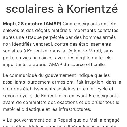
scolaires à Korientzé
Mopti, 28 octobre (AMAP)
Cinq enseignants ont été
enlevés et des dégâts matériels importants constatés
après une attaque perpétrée par des hommes armés
non identifiés vendredi, contre des établissements
scolaires à Korientzé, dans la région de Mopti, sans
perte en vies humaines, avec des dégâts matériels
importants, a appris l’AMAP de source officielle.
Le communiqué du gouvernement indique que les
assaillants lourdement armés ont fait irruption dans la
cour des établissements scolaires (premier cycle et
second cycle) de Korientzé en enlevant 5 enseignants
avant de commettre des exactions et de brûler tout le
matériel didactique et les infrastructures.
« Le gouvernement de la République du Mali a engagé
des actions idoines pour faire libérer les enseignants