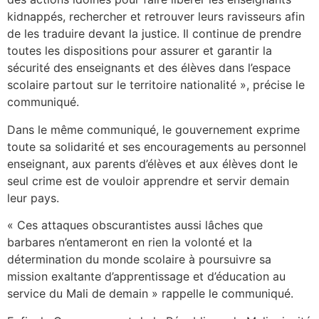
kidnappés, rechercher et retrouver leurs ravisseurs afin
de les traduire devant la justice. Il continue de prendre
toutes les dispositions pour assurer et garantir la
sécurité des enseignants et des élèves dans l’espace
scolaire partout sur le territoire nationalité », précise le
communiqué.
Dans le même communiqué, le gouvernement exprime
toute sa solidarité et ses encouragements au personnel
enseignant, aux parents d’élèves et aux élèves dont le
seul crime est de vouloir apprendre et servir demain
leur pays.
« Ces attaques obscurantistes aussi lâches que
barbares n’entameront en rien la volonté et la
détermination du monde scolaire à poursuivre sa
mission exaltante d’apprentissage et d’éducation au
service du Mali de demain » rappelle le communiqué.