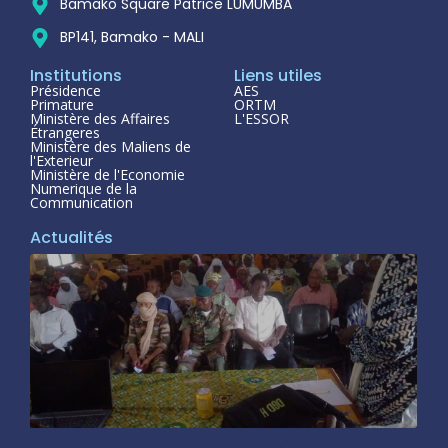
Bamako Square Patrice LUMUMBA
BP141, Bamako - MALI
Institutions
Liens utiles
Présidence
AES
Primature
ORTM
Ministère des Affaires
L'ESSOR
Étrangeres
Ministère des Maliens de
l'Exterieur
Ministère de l'Economie
Numerique de la
Communication
Actualités