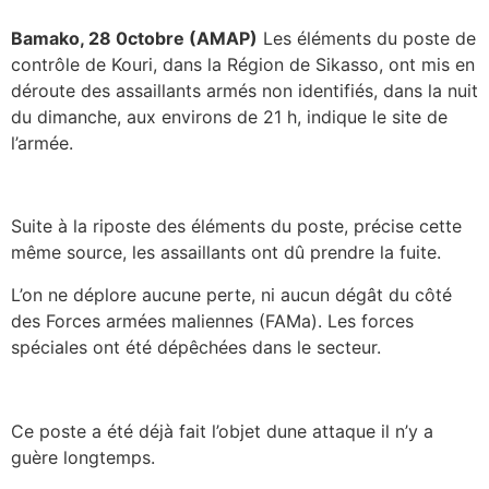
Bamako, 28 0ctobre (AMAP)
Les éléments du poste de
contrôle de Kouri, dans la Région de Sikasso, ont mis en
déroute des assaillants armés non identifiés, dans la nuit
du dimanche, aux environs de 21 h, indique le site de
l’armée.
Suite à la riposte des éléments du poste, précise cette
même source, les assaillants ont dû prendre la fuite.
L’on ne déplore aucune perte, ni aucun dégât du côté
des Forces armées maliennes (FAMa). Les forces
spéciales ont été dépêchées dans le secteur.
Ce poste a été déjà fait l’objet dune attaque il n’y a
guère longtemps.