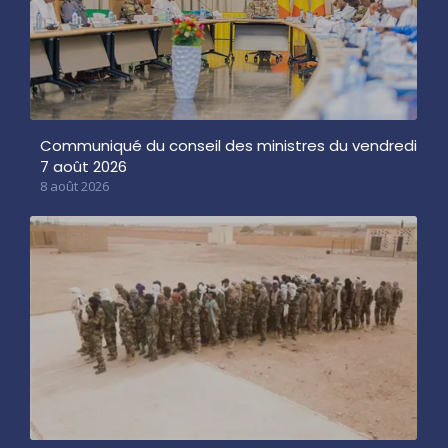
Communiqué du conseil des ministres du vendredi
7 août 2026
8 août 2026