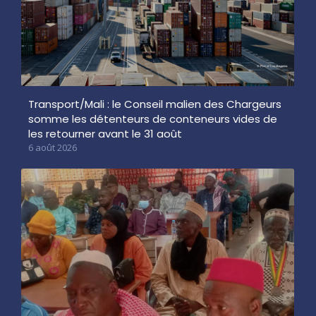
Transport/Mali : le Conseil malien des Chargeurs
somme les détenteurs de conteneurs vides de
les retourner avant le 31 août
6 août 2026