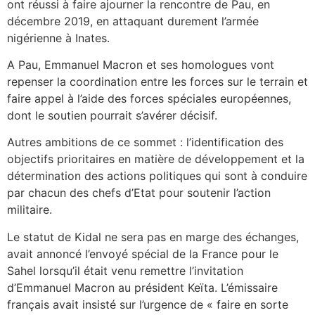
ont réussi à faire ajourner la rencontre de Pau, en
décembre 2019, en attaquant durement l’armée
nigérienne à Inates.
A Pau, Emmanuel Macron et ses homologues vont
repenser la coordination entre les forces sur le terrain et
faire appel à l’aide des forces spéciales européennes,
dont le soutien pourrait s’avérer décisif.
Autres ambitions de ce sommet : l’identification des
objectifs prioritaires en matière de développement et la
détermination des actions politiques qui sont à conduire
par chacun des chefs d’Etat pour soutenir l’action
militaire.
Le statut de Kidal ne sera pas en marge des échanges,
avait annoncé l’envoyé spécial de la France pour le
Sahel lorsqu’il était venu remettre l’invitation
d’Emmanuel Macron au président Keïta. L’émissaire
français avait insisté sur l’urgence de « faire en sorte