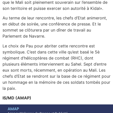
que le Mali soit pleinement souverain sur l’ensemble de
son territoire et puisse exercer son autorité à Kidal».
Au terme de leur rencontre, les chefs d’Etat animeront,
en début de soirée, une conférence de presse. Et le
sommet se clôturera par un dîner de travail au
Parlement de Navarre.
Le choix de Pau pour abriter cette rencontre est
symbolique. C’est dans cette ville qu’est basé le 5è
régiment d’hélicoptères de combat (RHC), dont
plusieurs éléments interviennent au Sahel. Sept d’entre
eux sont morts, récemment, en opération au Mali. Les
chefs d’Etat se rendront sur la base de ce régiment pour
un hommage en la mémoire de ces soldats tombés pour
la paix.
IS/MD (AMAP)
AMAP