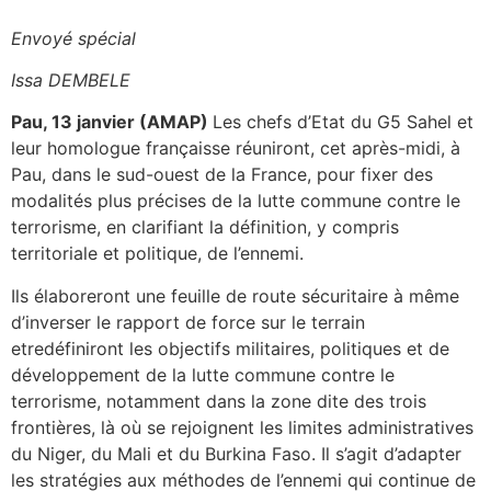
Envoyé spécial
Issa DEMBELE
Pau, 13 janvier (AMAP)
Les chefs d’Etat du G5 Sahel et
leur homologue françaisse réuniront, cet après-midi, à
Pau, dans le sud-ouest de la France, pour fixer des
modalités plus précises de la lutte commune contre le
terrorisme, en clarifiant la définition, y compris
territoriale et politique, de l’ennemi.
Ils élaboreront une feuille de route sécuritaire à même
d’inverser le rapport de force sur le terrain
etredéfiniront les objectifs militaires, politiques et de
développement de la lutte commune contre le
terrorisme, notamment dans la zone dite des trois
frontières, là où se rejoignent les limites administratives
du Niger, du Mali et du Burkina Faso. Il s’agit d’adapter
les stratégies aux méthodes de l’ennemi qui continue de