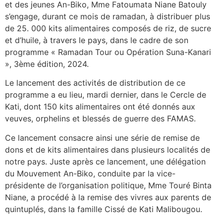
et des jeunes An-Biko, Mme Fatoumata Niane Batouly
s’engage, durant ce mois de ramadan, à distribuer plus
de 25. 000 kits alimentaires composés de riz, de sucre
et d’huile, à travers le pays, dans le cadre de son
programme « Ramadan Tour ou Opération Suna-Kanari
», 3ème édition, 2024.
Le lancement des activités de distribution de ce
programme a eu lieu, mardi dernier, dans le Cercle de
Kati, dont 150 kits alimentaires ont été donnés aux
veuves, orphelins et blessés de guerre des FAMAS.
Ce lancement consacre ainsi une série de remise de
dons et de kits alimentaires dans plusieurs localités de
notre pays. Juste après ce lancement, une délégation
du Mouvement An-Biko, conduite par la vice-
présidente de l’organisation politique, Mme Touré Binta
Niane, a procédé à la remise des vivres aux parents de
quintuplés, dans la famille Cissé de Kati Malibougou.