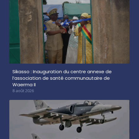
Sikasso : Inauguration du centre annexe de
l’association de santé communautaire de
Waerma II
8 août 2026