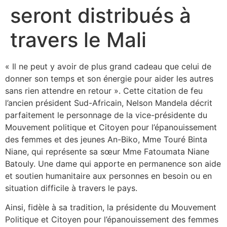
seront distribués à
travers le Mali
« Il ne peut y avoir de plus grand cadeau que celui de
donner son temps et son énergie pour aider les autres
sans rien attendre en retour ». Cette citation de feu
l’ancien président Sud-Africain, Nelson Mandela décrit
parfaitement le personnage de la vice-présidente du
Mouvement politique et Citoyen pour l’épanouissement
des femmes et des jeunes An-Biko, Mme Touré Binta
Niane, qui représente sa sœur Mme Fatoumata Niane
Batouly. Une dame qui apporte en permanence son aide
et soutien humanitaire aux personnes en besoin ou en
situation difficile à travers le pays.
Ainsi, fidèle à sa tradition, la présidente du Mouvement
Politique et Citoyen pour l’épanouissement des femmes