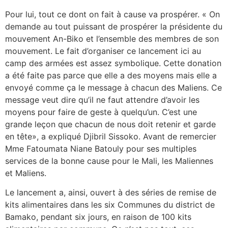
Pour lui, tout ce dont on fait à cause va prospérer. « On
demande au tout puissant de prospérer la présidente du
mouvement An-Biko et l’ensemble des membres de son
mouvement. Le fait d’organiser ce lancement ici au
camp des armées est assez symbolique. Cette donation
a été faite pas parce que elle a des moyens mais elle a
envoyé comme ça le message à chacun des Maliens. Ce
message veut dire qu’il ne faut attendre d’avoir les
moyens pour faire de geste à quelqu’un. C’est une
grande leçon que chacun de nous doit retenir et garde
en tête», a expliqué Djibril Sissoko. Avant de remercier
Mme Fatoumata Niane Batouly pour ses multiples
services de la bonne cause pour le Mali, les Maliennes
et Maliens.
Le lancement a, ainsi, ouvert à des séries de remise de
kits alimentaires dans les six Communes du district de
Bamako, pendant six jours, en raison de 100 kits