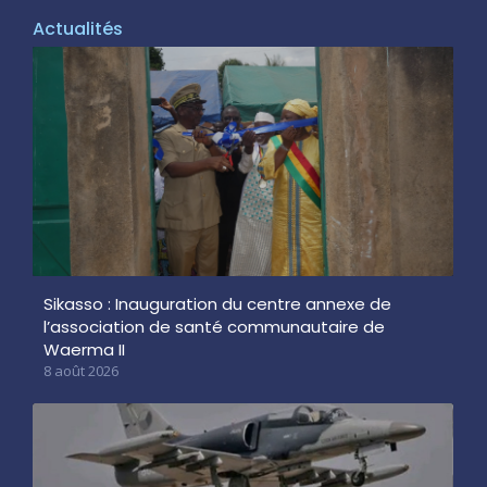
Actualités
Sikasso : Inauguration du centre annexe de
l’association de santé communautaire de
Waerma II
8 août 2026