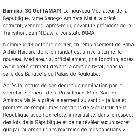
Bamako, 30 Oct (AMAP)
Le nouveau Médiateur de la
République, Mme Sanogo Aminata Mallé, a prêté
serment, vendredi après-midi, devant le président de la
Transition, Bah N’Daw, a constaté l’AMAP.
Nommé le 13 octobre dernier, en remplacement de Baba
Akhib Haïdara dont le mandat est arrivé à terme, le
nouveau Médiateur a, officiellement, pris fonction, après
avoir prêté serment devant le chef de l’Etat, dans la
salle des Banquets du Palais de Koulouba.
Après la lecture de son décret de nomination par le
secrétaire général de la Présidence, Mme Sanogo
Aminata Mallé a prêté le serment suivant : « je jure et
promets de remplir mes fonctions de Médiateur de la
République avec honnêteté, impartialité, dans le respect
des lois de la République et de ne révéler aucun secret
que j’aurai obtenu dans l’exercice de mes fonctions ».