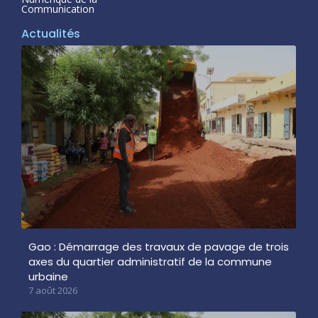
Communication
Actualités
Gao : Démarrage des travaux de pavage de trois
axes du quartier administratif de la commune
urbaine
7 août 2026