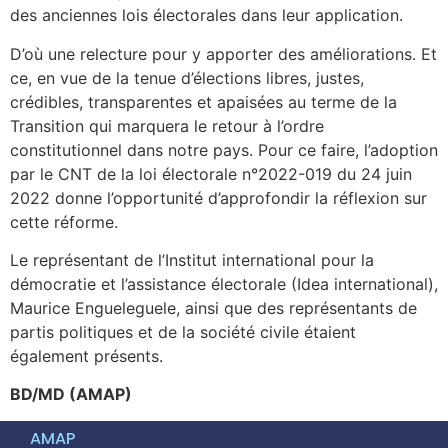
des anciennes lois électorales dans leur application.
D’où une relecture pour y apporter des améliorations. Et
ce, en vue de la tenue d’élections libres, justes,
crédibles, transparentes et apaisées au terme de la
Transition qui marquera le retour à l’ordre
constitutionnel dans notre pays. Pour ce faire, l’adoption
par le CNT de la loi électorale n°2022-019 du 24 juin
2022 donne l’opportunité d’approfondir la réflexion sur
cette réforme.
Le représentant de l’Institut international pour la
démocratie et l’assistance électorale (Idea international),
Maurice Engueleguele, ainsi que des représentants de
partis politiques et de la société civile étaient
également présents.
BD/MD (AMAP)
AMAP