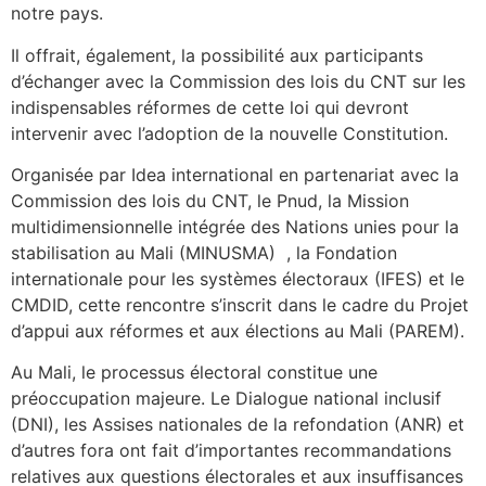
notre pays.
Il offrait, également, la possibilité aux participants
d’échanger avec la Commission des lois du CNT sur les
indispensables réformes de cette loi qui devront
intervenir avec l’adoption de la nouvelle Constitution.
Organisée par Idea international en partenariat avec la
Commission des lois du CNT, le Pnud, la Mission
multidimensionnelle intégrée des Nations unies pour la
stabilisation au Mali (MINUSMA) , la Fondation
internationale pour les systèmes électoraux (IFES) et le
CMDID, cette rencontre s’inscrit dans le cadre du Projet
d’appui aux réformes et aux élections au Mali (PAREM).
Au Mali, le processus électoral constitue une
préoccupation majeure. Le Dialogue national inclusif
(DNI), les Assises nationales de la refondation (ANR) et
d’autres fora ont fait d’importantes recommandations
relatives aux questions électorales et aux insuffisances