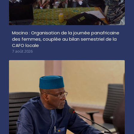
Macina : Organisation de la journée panafricaine
des femmes, couplée au bilan semestriel de la
CAFO locale
7 août 2026