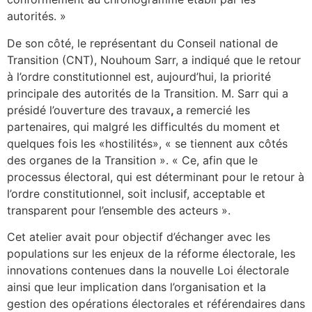
autorités. »
De son côté, le représentant du Conseil national de
Transition (CNT), Nouhoum Sarr, a indiqué que le retour
à l’ordre constitutionnel est, aujourd’hui, la priorité
principale des autorités de la Transition. M. Sarr qui a
présidé l’ouverture des travaux
,
a remercié les
partenaires, qui malgré les difficultés du moment et
quelques fois les «hostilités», « se tiennent aux côtés
des organes de la Transition ». « Ce, afin que le
processus électoral, qui est déterminant pour le retour à
l’ordre constitutionnel, soit inclusif, acceptable et
transparent pour l’ensemble des acteurs ».
Cet atelier avait pour objectif d’échanger avec les
populations sur les enjeux de la réforme électorale, les
innovations contenues dans la nouvelle Loi électorale
ainsi que leur implication dans l’organisation et la
gestion des opérations électorales et référendaires dans