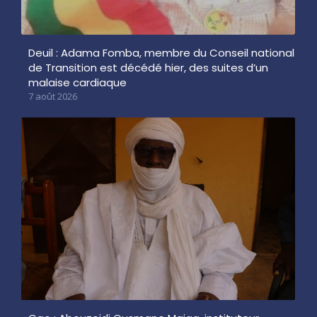
Deuil : Adama Fomba, membre du Conseil national
de Transition est décédé hier, des suites d’un
malaise cardiaque
7 août 2026