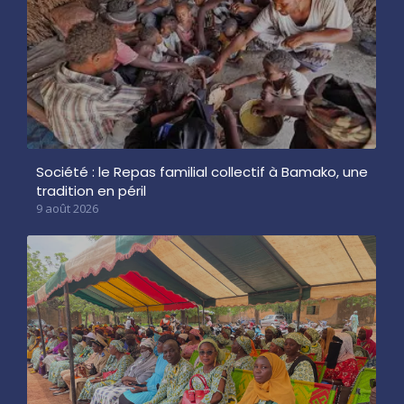
Société : le Repas familial collectif à Bamako, une
tradition en péril
9 août 2026