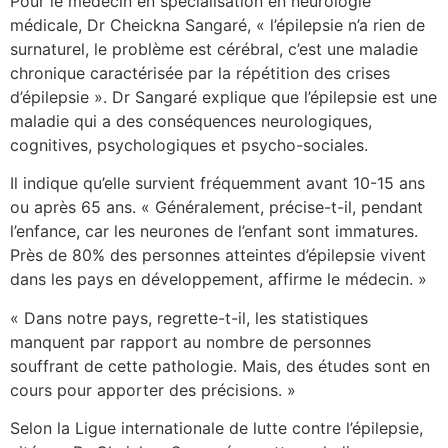
Pour le médecin en spécialisation en neurologie
médicale, Dr Cheickna Sangaré, « l’épilepsie n’a rien de
surnaturel, le problème est cérébral, c’est une maladie
chronique caractérisée par la répétition des crises
d’épilepsie ». Dr Sangaré explique que l’épilepsie est une
maladie qui a des conséquences neurologiques,
cognitives, psychologiques et psycho-sociales.
Il indique qu’elle survient fréquemment avant 10-15 ans
ou après 65 ans. « Généralement, précise-t-il, pendant
l’enfance, car les neurones de l’enfant sont immatures.
Près de 80% des personnes atteintes d’épilepsie vivent
dans les pays en développement, affirme le médecin. »
« Dans notre pays, regrette-t-il, les statistiques
manquent par rapport au nombre de personnes
souffrant de cette pathologie. Mais, des études sont en
cours pour apporter des précisions. »
Selon la Ligue internationale de lutte contre l’épilepsie,