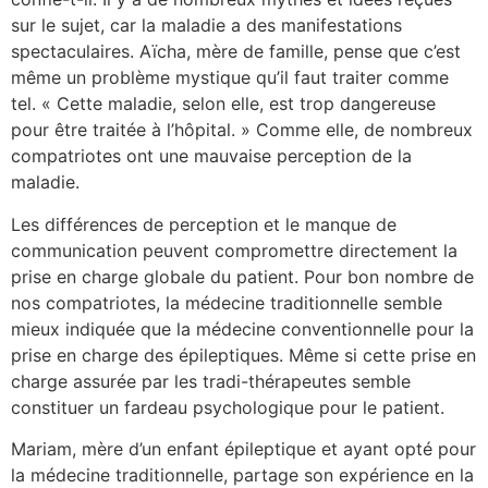
sur le sujet, car la maladie a des manifestations
spectaculaires. Aïcha, mère de famille, pense que c’est
même un problème mystique qu’il faut traiter comme
tel. « Cette maladie, selon elle, est trop dangereuse
pour être traitée à l’hôpital. » Comme elle, de nombreux
compatriotes ont une mauvaise perception de la
maladie.
Les différences de perception et le manque de
communication peuvent compromettre directement la
prise en charge globale du patient. Pour bon nombre de
nos compatriotes, la médecine traditionnelle semble
mieux indiquée que la médecine conventionnelle pour la
prise en charge des épileptiques. Même si cette prise en
charge assurée par les tradi-thérapeutes semble
constituer un fardeau psychologique pour le patient.
Mariam, mère d’un enfant épileptique et ayant opté pour
la médecine traditionnelle, partage son expérience en la