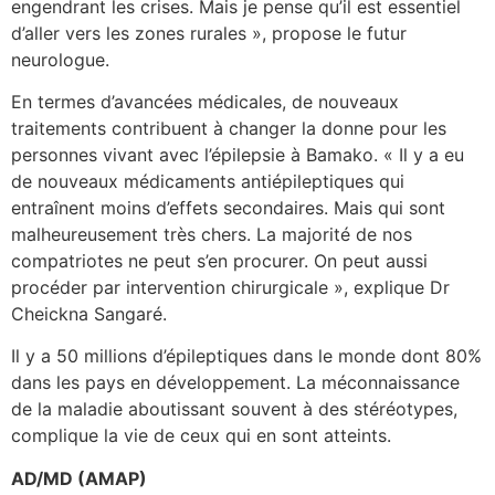
engendrant les crises. Mais je pense qu’il est essentiel
d’aller vers les zones rurales », propose le futur
neurologue.
En termes d’avancées médicales, de nouveaux
traitements contribuent à changer la donne pour les
personnes vivant avec l’épilepsie à Bamako. « Il y a eu
de nouveaux médicaments antiépileptiques qui
entraînent moins d’effets secondaires. Mais qui sont
malheureusement très chers. La majorité de nos
compatriotes ne peut s’en procurer. On peut aussi
procéder par intervention chirurgicale », explique Dr
Cheickna Sangaré.
Il y a 50 millions d’épileptiques dans le monde dont 80%
dans les pays en développement. La méconnaissance
de la maladie aboutissant souvent à des stéréotypes,
complique la vie de ceux qui en sont atteints.
AD/MD (AMAP)