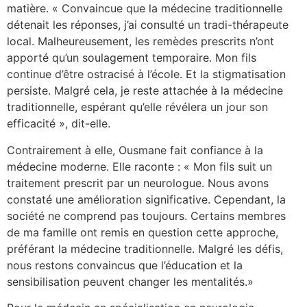
matière. « Convaincue que la médecine traditionnelle
détenait les réponses, j’ai consulté un tradi-thérapeute
local. Malheureusement, les remèdes prescrits n’ont
apporté qu’un soulagement temporaire. Mon fils
continue d’être ostracisé à l’école. Et la stigmatisation
persiste. Malgré cela, je reste attachée à la médecine
traditionnelle, espérant qu’elle révélera un jour son
efficacité », dit-elle.
Contrairement à elle, Ousmane fait confiance à la
médecine moderne. Elle raconte : « Mon fils suit un
traitement prescrit par un neurologue. Nous avons
constaté une amélioration significative. Cependant, la
société ne comprend pas toujours. Certains membres
de ma famille ont remis en question cette approche,
préférant la médecine traditionnelle. Malgré les défis,
nous restons convaincus que l’éducation et la
sensibilisation peuvent changer les mentalités.»