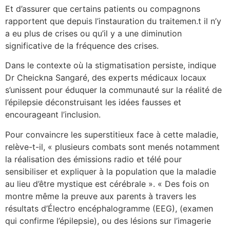
Et d’assurer que certains patients ou compagnons
rapportent que depuis l’instauration du traitemen.t il n’y
a eu plus de crises ou qu’il y a une diminution
significative de la fréquence des crises.
Dans le contexte où la stigmatisation persiste, indique
Dr Cheickna Sangaré, des experts médicaux locaux
s’unissent pour éduquer la communauté sur la réalité de
l’épilepsie déconstruisant les idées fausses et
encourageant l’inclusion.
Pour convaincre les superstitieux face à cette maladie,
relève-t-il, « plusieurs combats sont menés notamment
la réalisation des émissions radio et télé pour
sensibiliser et expliquer à la population que la maladie
au lieu d’être mystique est cérébrale ». « Des fois on
montre même la preuve aux parents à travers les
résultats d’Électro encéphalogramme (EEG), (examen
qui confirme l’épilepsie), ou des lésions sur l’imagerie