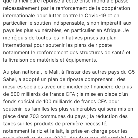
que la meilleure réponse à cette crise mondiale passe
nécessairement par le renforcement de la coopération
internationale pour lutter contre le Covid-19 et en
particulier le soutien indispensable, sinon impératif aux
pays les plus vulnérables, en particulier en Afrique. Je
me réjouis de toutes les initiatives prises au plan
international pour soutenir les plans de riposte
notamment le renforcement des structures de santé et
la livraison de matériels et équipements.
Au plan national, le Mali, à l’instar des autres pays du G5
Sahel, a adopté un plan de riposte comprenant : des
mesures sociales avec une incidence financière de plus
de 500 milliards de francs CFA ; la mise en place d’un
fonds spécial de 100 milliards de francs CFA pour
soutenir les familles les plus vulnérables qui sera mis en
place dans 703 communes du pays ; la réduction des
taxes sur les produits de première nécessité,
notamment le riz et le lait, la prise en charge pour les