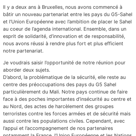
Il y a deux ans à Bruxelles, nous avons commencé à
bâtir un nouveau partenariat entre les pays du G5-Sahel
et l’Union Européenne avec l’ambition de placer le Sahel
au coeur de l’agenda international. Ensemble, dans un
esprit de solidarité, d’innovation et de responsabilité,
nous avons réussi à rendre plus fort et plus efficient
notre partenariat.
Je voudrais saisir l’opportunité de notre réunion pour
aborder deux sujets.
D’abord, la problématique de la sécurité, elle reste au
centre des préoccupations des pays du G5 Sahel
particulièrement du Mali. Notre pays continue de faire
face à des poches importantes d’insécurité au centre et
au Nord, des actes de harcèlement des groupes
terroristes contre les forces armées et de sécurité mais
aussi contre les populations civiles. Cependant, avec
l’appui et l’accompagnement de nos partenaires
notamment la France, l’Union Européenne et les Nations