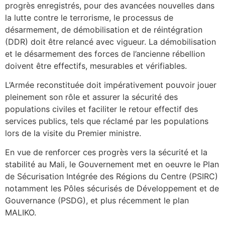
progrès enregistrés, pour des avancées nouvelles dans
la lutte contre le terrorisme, le processus de
désarmement, de démobilisation et de réintégration
(DDR) doit être relancé avec vigueur. La démobilisation
et le désarmement des forces de l’ancienne rébellion
doivent être effectifs, mesurables et vérifiables.
L’Armée reconstituée doit impérativement pouvoir jouer
pleinement son rôle et assurer la sécurité des
populations civiles et faciliter le retour effectif des
services publics, tels que réclamé par les populations
lors de la visite du Premier ministre.
En vue de renforcer ces progrès vers la sécurité et la
stabilité au Mali, le Gouvernement met en oeuvre le Plan
de Sécurisation Intégrée des Régions du Centre (PSIRC)
notamment les Pôles sécurisés de Développement et de
Gouvernance (PSDG), et plus récemment le plan
MALIKO.