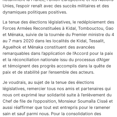
Unies, l’espoir renaît avec des succès militaires et des
dynamiques politiques positives.
La tenue des élections législatives, le redéploiement des
Forces Armées Reconstituées à Kidal, Tombouctou, Gao
et Ménaka, suivie de la tournée du Premier ministre du 4
au 7 mars 2020 dans les localités de Kidal, Tessalit,
Aguelhok et Ménaka constituent des avancées
remarquables dans l’application de l’Accord pour la paix
et la réconciliation nationale issu du processus d’Alger
et témoignent des progrès accomplis dans la quête de
paix et de stabilité par l’ensemble des acteurs.
Je voudrais, au sujet de la tenue des élections
législatives, remercier tous nos amis et partenaires qui
nous ont exprimé leur solidarité suite à l’enlèvement du
Chef de file de l’opposition, Monsieur Soumaîla Cissé et
aussi réaffirmer que tout est entrepris pour le ramener
sain et sauf parmi nous. Pour la consolidation des