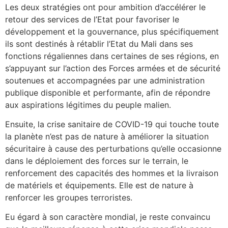
Les deux stratégies ont pour ambition d’accélérer le
retour des services de l’Etat pour favoriser le
développement et la gouvernance, plus spécifiquement
ils sont destinés à rétablir l’Etat du Mali dans ses
fonctions régaliennes dans certaines de ses régions, en
s’appuyant sur l’action des Forces armées et de sécurité
soutenues et accompagnées par une administration
publique disponible et performante, afin de répondre
aux aspirations légitimes du peuple malien.
Ensuite, la crise sanitaire de COVID-19 qui touche toute
la planète n’est pas de nature à améliorer la situation
sécuritaire à cause des perturbations qu’elle occasionne
dans le déploiement des forces sur le terrain, le
renforcement des capacités des hommes et la livraison
de matériels et équipements. Elle est de nature à
renforcer les groupes terroristes.
Eu égard à son caractère mondial, je reste convaincu