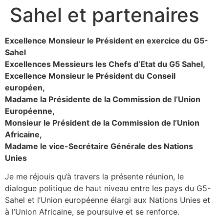
Sahel et partenaires
Excellence Monsieur le Président en exercice du G5-
Sahel
Excellences Messieurs les Chefs d’Etat du G5 Sahel,
Excellence Monsieur le Président du Conseil
européen,
Madame la Présidente de la Commission de l’Union
Européenne,
Monsieur le Président de la Commission de l’Union
Africaine,
Madame le vice-Secrétaire Générale des Nations
Unies
Je me réjouis qu’à travers la présente réunion, le
dialogue politique de haut niveau entre les pays du G5-
Sahel et l’Union européenne élargi aux Nations Unies et
à l’Union Africaine, se poursuive et se renforce.