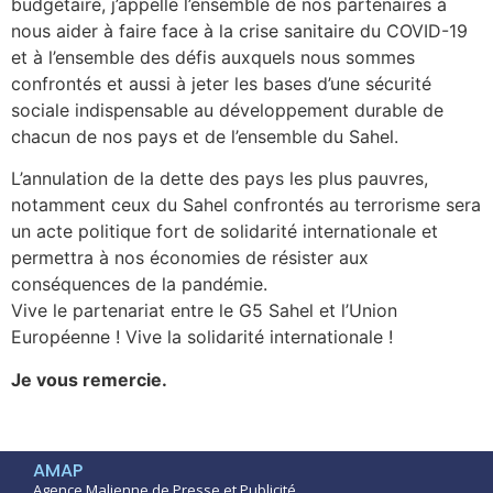
budgétaire, j’appelle l’ensemble de nos partenaires à
nous aider à faire face à la crise sanitaire du COVID-19
et à l’ensemble des défis auxquels nous sommes
confrontés et aussi à jeter les bases d’une sécurité
sociale indispensable au développement durable de
chacun de nos pays et de l’ensemble du Sahel.
L’annulation de la dette des pays les plus pauvres,
notamment ceux du Sahel confrontés au terrorisme sera
un acte politique fort de solidarité internationale et
permettra à nos économies de résister aux
conséquences de la pandémie.
Vive le partenariat entre le G5 Sahel et l’Union
Européenne ! Vive la solidarité internationale !
Je vous remercie.
AMAP
Agence Malienne de Presse et Publicité