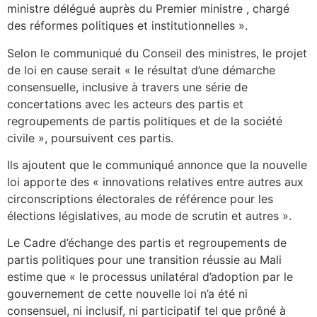
ministre délégué auprès du Premier ministre , chargé
des réformes politiques et institutionnelles ».
Selon le communiqué du Conseil des ministres, le projet
de loi en cause serait « le résultat d’une démarche
consensuelle, inclusive à travers une série de
concertations avec les acteurs des partis et
regroupements de partis politiques et de la société
civile », poursuivent ces partis.
Ils ajoutent que le communiqué annonce que la nouvelle
loi apporte des « innovations relatives entre autres aux
circonscriptions électorales de référence pour les
élections législatives, au mode de scrutin et autres ».
Le Cadre d’échange des partis et regroupements de
partis politiques pour une transition réussie au Mali
estime que « le processus unilatéral d’adoption par le
gouvernement de cette nouvelle loi n’a été ni
consensuel, ni inclusif, ni participatif tel que prôné à