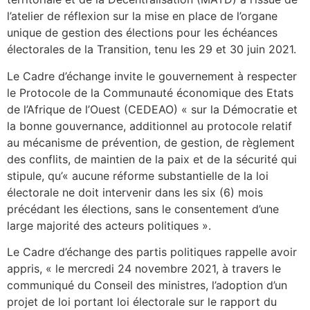
l’atelier de réflexion sur la mise en place de l’organe
unique de gestion des élections pour les échéances
électorales de la Transition, tenu les 29 et 30 juin 2021.
Le Cadre d’échange invite le gouvernement à respecter
le Protocole de la Communauté économique des Etats
de l’Afrique de l’Ouest (CEDEAO) « sur la Démocratie et
la bonne gouvernance, additionnel au protocole relatif
au mécanisme de prévention, de gestion, de règlement
des conflits, de maintien de la paix et de la sécurité qui
stipule, qu’« aucune réforme substantielle de la loi
électorale ne doit intervenir dans les six (6) mois
précédant les élections, sans le consentement d’une
large majorité des acteurs politiques ».
Le Cadre d’échange des partis politiques rappelle avoir
appris, « le mercredi 24 novembre 2021, à travers le
communiqué du Conseil des ministres, l’adoption d’un
projet de loi portant loi électorale sur le rapport du