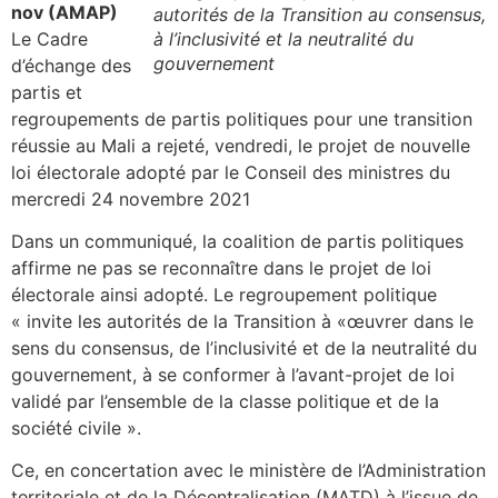
nov (AMAP)
autorités de la Transition au consensus,
Le Cadre
à l’inclusivité et la neutralité du
gouvernement
d’échange des
partis et
regroupements de partis politiques pour une transition
réussie au Mali a rejeté, vendredi, le projet de nouvelle
loi électorale adopté par le Conseil des ministres du
mercredi 24 novembre 2021
Dans un communiqué, la coalition de partis politiques
affirme ne pas se reconnaître dans le projet de loi
électorale ainsi adopté. Le regroupement politique
« invite les autorités de la Transition à «œuvrer dans le
sens du consensus, de l’inclusivité et de la neutralité du
gouvernement, à se conformer à l’avant-projet de loi
validé par l’ensemble de la classe politique et de la
société civile ».
Ce, en concertation avec le ministère de l’Administration
territoriale et de la Décentralisation (MATD) à l’issue de