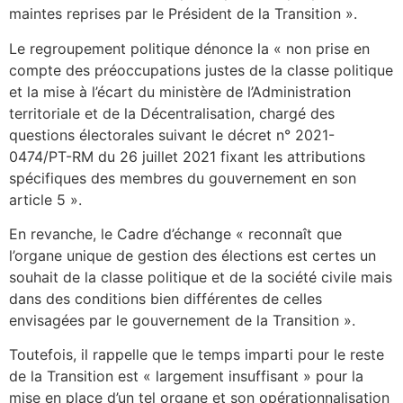
maintes reprises par le Président de la Transition ».
Le regroupement politique dénonce la « non prise en
compte des préoccupations justes de la classe politique
et la mise à l’écart du ministère de l’Administration
territoriale et de la Décentralisation, chargé des
questions électorales suivant le décret n° 2021-
0474/PT-RM du 26 juillet 2021 fixant les attributions
spécifiques des membres du gouvernement en son
article 5 ».
En revanche, le Cadre d’échange « reconnaît que
l’organe unique de gestion des élections est certes un
souhait de la classe politique et de la société civile mais
dans des conditions bien différentes de celles
envisagées par le gouvernement de la Transition ».
Toutefois, il rappelle que le temps imparti pour le reste
de la Transition est « largement insuffisant » pour la
mise en place d’un tel organe et son opérationnalisation