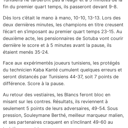
fin du premier quart temps, ils passeront devant 9-8.
Dès lors c’était le mano à mano, 10-10, 13-13. Lors des
deux dernières minutes, les champions en titre creusent
l’écart en s’imposant au premier quart temps 23-15. Au
deuxième acte, les pensionnaires de Sotuba vont courir
dernière le score et à 5 minutes avant la pause, ils
étaient menés 35-24.
Face aux expérimentés joueurs tunisiens, les protégés
du technicien Kaba Kanté cumulent quelques erreurs et
seront distancés par Tunisiens 44-37, soit 7 points de
différence. Score à la pause.
Au retour des vestiaires, les Blancs feront bloc en
misant sur les contres. Résultats, ils reviennent à
seulement 5 points de leurs adversaires, 49-54. Sous
pression, Souleymane Berthé, meilleur marqueur malien,
et ses partenaires craquent en s’inclinant 49-60 au