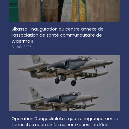
Sikasso : Inauguration du centre annexe de
l’association de santé communautaire de
Waerma II
8 août 2026
Opération Dougoukoloko : quatre regroupements
terroristes neutralisés au nord-ouest de Kidal