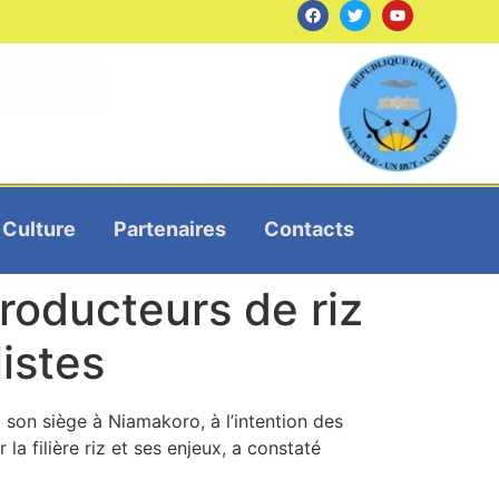
Culture
Partenaires
Contacts
roducteurs de riz
istes
 son siège à Niamakoro, à l’intention des
 filière riz et ses enjeux, a constaté