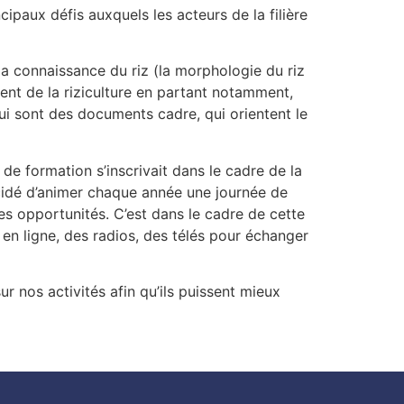
cipaux défis auxquels les acteurs de la filière
 la connaissance du riz (la morphologie du riz
ent de la riziculture en partant notamment,
 qui sont des documents cadre, qui orientent le
de formation s’inscrivait dans le cadre de la
décidé d’animer chaque année une journée de
les opportunités. C’est dans le cadre de cette
 en ligne, des radios, des télés pour échanger
sur nos activités afin qu’ils puissent mieux