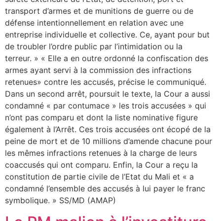
transport d’armes et de munitions de guerre ou de
défense intentionnellement en relation avec une
entreprise individuelle et collective. Ce, ayant pour but
de troubler l’ordre public par l’intimidation ou la
terreur. » « Elle a en outre ordonné la confiscation des
armes ayant servi à la commission des infractions
retenues» contre les accusés, précise le communiqué.
Dans un second arrêt, poursuit le texte, la Cour a aussi
condamné « par contumace » les trois accusées » qui
n’ont pas comparu et dont la liste nominative figure
également à l’Arrêt. Ces trois accusées ont écopé de la
peine de mort et de 10 millions d’amende chacune pour
les mêmes infractions retenues à la charge de leurs
coaccusés qui ont comparu. Enfin, la Cour a reçu la
constitution de partie civile de l’Etat du Mali et « a
condamné l’ensemble des accusés à lui payer le franc
symbolique. » SS/MD (AMAP)