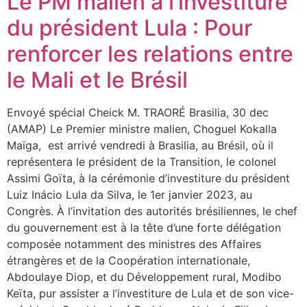
Le PM malien à l’investiture
du président Lula : Pour
renforcer les relations entre
le Mali et le Brésil
Envoyé spécial Cheick M. TRAORÉ Brasilia, 30 dec
(AMAP) Le Premier ministre malien, Choguel Kokalla
Maïga, est arrivé vendredi à Brasilia, au Brésil, où il
représentera le président de la Transition, le colonel
Assimi Goïta, à la cérémonie d’investiture du président
Luiz Inácio Lula da Silva, le 1er janvier 2023, au
Congrès. À l’invitation des autorités brésiliennes, le chef
du gouvernement est à la tête d’une forte délégation
composée notamment des ministres des Affaires
étrangères et de la Coopération internationale,
Abdoulaye Diop, et du Développement rural, Modibo
Keïta, pur assister a l’investiture de Lula et de son vice-