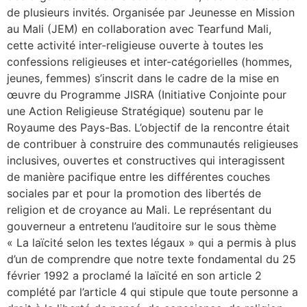
de plusieurs invités. Organisée par Jeunesse en Mission
au Mali (JEM) en collaboration avec Tearfund Mali,
cette activité inter-religieuse ouverte à toutes les
confessions religieuses et inter-catégorielles (hommes,
jeunes, femmes) s’inscrit dans le cadre de la mise en
œuvre du Programme JISRA (Initiative Conjointe pour
une Action Religieuse Stratégique) soutenu par le
Royaume des Pays-Bas. L’objectif de la rencontre était
de contribuer à construire des communautés religieuses
inclusives, ouvertes et constructives qui interagissent
de manière pacifique entre les différentes couches
sociales par et pour la promotion des libertés de
religion et de croyance au Mali. Le représentant du
gouverneur a entretenu l’auditoire sur le sous thème
« La laïcité selon les textes légaux » qui a permis à plus
d’un de comprendre que notre texte fondamental du 25
février 1992 a proclamé la laïcité en son article 2
complété par l’article 4 qui stipule que toute personne a