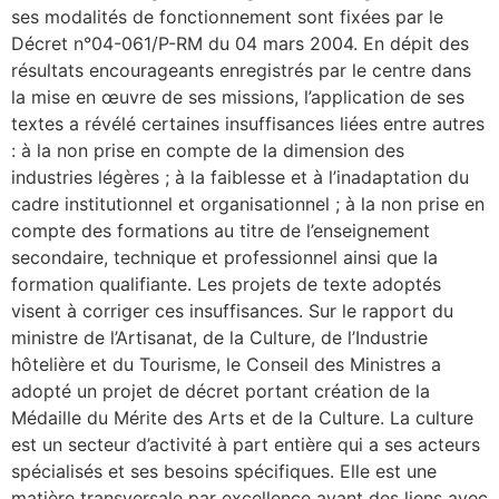
ses modalités de fonctionnement sont fixées par le
Décret n°04-061/P-RM du 04 mars 2004. En dépit des
résultats encourageants enregistrés par le centre dans
la mise en œuvre de ses missions, l’application de ses
textes a révélé certaines insuffisances liées entre autres
: à la non prise en compte de la dimension des
industries légères ; à la faiblesse et à l’inadaptation du
cadre institutionnel et organisationnel ; à la non prise en
compte des formations au titre de l’enseignement
secondaire, technique et professionnel ainsi que la
formation qualifiante. Les projets de texte adoptés
visent à corriger ces insuffisances. Sur le rapport du
ministre de l’Artisanat, de la Culture, de l’Industrie
hôtelière et du Tourisme, le Conseil des Ministres a
adopté un projet de décret portant création de la
Médaille du Mérite des Arts et de la Culture. La culture
est un secteur d’activité à part entière qui a ses acteurs
spécialisés et ses besoins spécifiques. Elle est une
matière transversale par excellence ayant des liens avec