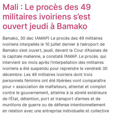
Mali : Le procès des 49
militaires ivoiriens s’est
ouvert jeudi à Bamako
Bamako, 30 dec (AMAP) Le procès des 49 militaires
ivoiriens interpellés le 10 juillet dernier à l’aéroport de
Bamako s’est ouvert, jeudi, devant la Cour d’Assises de
la capitale malienne, a constaté l’AMAP. Le procès. qui
intervient six mois après l’interpellation des militaires
ivoiriens a été suspendu pour reprendre le vendredi 30
décembre. Les 49 militaires ivoiriens dont trois
personnels féminins ont été libérées vont comparaître
pour « association de malfaiteurs, attentat et complot
contre le gouvernement, atteinte à la sûreté extérieure
de l’État, détention, port et transport d’armes et de
munitions de guerre ou de défense intentionnellement
en relation avec une entreprise individuelle et collective