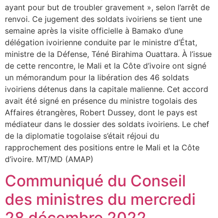
ayant pour but de troubler gravement », selon l’arrêt de
renvoi. Ce jugement des soldats ivoiriens se tient une
semaine après la visite officielle à Bamako d’une
délégation ivoirienne conduite par le ministre d’État,
ministre de la Défense, Téné Birahima Ouattara. À l’issue
de cette rencontre, le Mali et la Côte d’ivoire ont signé
un mémorandum pour la libération des 46 soldats
ivoiriens détenus dans la capitale malienne. Cet accord
avait été signé en présence du ministre togolais des
Affaires étrangères, Robert Dussey, dont le pays est
médiateur dans le dossier des soldats ivoiriens. Le chef
de la diplomatie togolaise s’était réjoui du
rapprochement des positions entre le Mali et la Côte
d’ivoire. MT/MD (AMAP)
Communiqué du Conseil
des ministres du mercredi
28 décembre 2022