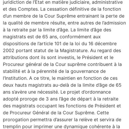
juridiction de l’Etat en matière judiciaire, administrative
et des Comptes. La cessation définitive de la fonction
d’un membre de la Cour Suprême entrainant la perte de
la qualité de membre résulte, entre autres de l’admission
à la retraite par la limite d’âge. La limite d’âge des
magistrats est de 65 ans, conformément aux
dispositions de l’article 101 de la loi du 16 décembre
2002 portant statut de la Magistrature. Au regard des
attributions dont ils sont investis, le Président et le
Procureur général de la Cour suprême contribuent à la
stabilité et à la pérennité de la gouvernance de
l’Institution. A ce titre, le maintien en fonction de ces
deux hauts magistrats au-delà de la limite d’âge de 65
ans s’avère une nécessité. Le projet d’ordonnance
adopté proroge de 3 ans l’âge de départ à la retraite
des magistrats occupant les fonctions de Président et
de Procureur Général de la Cour Suprême. Cette
prorogation permettra d’assurer la relève et servira de
tremplin pour imprimer une dynamique cohérente à la