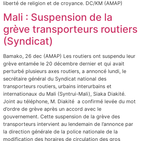
liberté de religion et de croyance. DC/KM (AMAP)
Mali : Suspension de la
grève transporteurs routiers
(Syndicat)
Bamako, 26 dec (AMAP) Les routiers ont suspendu leur
grève entamée le 20 décembre dernier et qui avait
perturbé plusieurs axes routiers, a annoncé lundi, le
secrétaire général du Syndicat national des
transporteurs routiers, urbains interurbains et
internationaux du Mali (Syntrui-Mali), Siaka Diakité.
Joint au téléphone, M. Diakité a confirmé levée du mot
d’ordre de grève après un accord avec le
gouvernement. Cette suspension de la grève des
transporteurs intervient au lendemain de l’annonce par
la direction générale de la police nationale de la
modification des horaires de circulation des gros