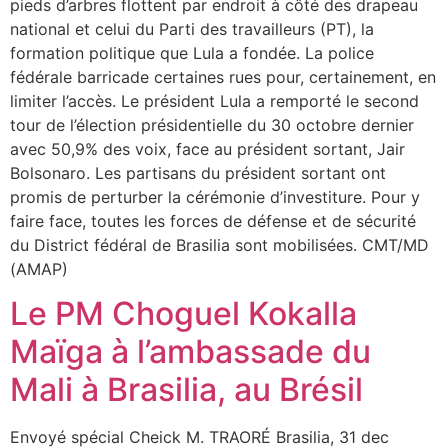
pieds d’arbres flottent par endroit à côté des drapeau
national et celui du Parti des travailleurs (PT), la
formation politique que Lula a fondée. La police
fédérale barricade certaines rues pour, certainement, en
limiter l’accès. Le président Lula a remporté le second
tour de l’élection présidentielle du 30 octobre dernier
avec 50,9% des voix, face au président sortant, Jair
Bolsonaro. Les partisans du président sortant ont
promis de perturber la cérémonie d’investiture. Pour y
faire face, toutes les forces de défense et de sécurité
du District fédéral de Brasilia sont mobilisées. CMT/MD
(AMAP)
Le PM Choguel Kokalla
Maïga à l’ambassade du
Mali à Brasilia, au Brésil
Envoyé spécial Cheick M. TRAORÉ Brasilia, 31 dec