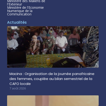
Ministère des Maliens de
l'Exterieur
Ministère de l'Economie
Numerique de la
Communication
Actualités
Macina : Organisation de la journée panafricaine
des femmes, couplée au bilan semestriel de la
CAFO locale
7 août 2026