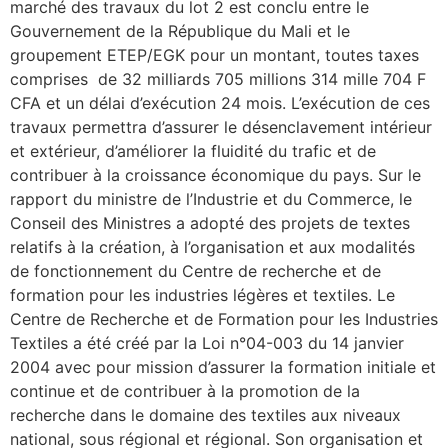
marché des travaux du lot 2 est conclu entre le
Gouvernement de la République du Mali et le
groupement ETEP/EGK pour un montant, toutes taxes
comprises de 32 milliards 705 millions 314 mille 704 F
CFA et un délai d’exécution 24 mois. L’exécution de ces
travaux permettra d’assurer le désenclavement intérieur
et extérieur, d’améliorer la fluidité du trafic et de
contribuer à la croissance économique du pays. Sur le
rapport du ministre de l’Industrie et du Commerce, le
Conseil des Ministres a adopté des projets de textes
relatifs à la création, à l’organisation et aux modalités
de fonctionnement du Centre de recherche et de
formation pour les industries légères et textiles. Le
Centre de Recherche et de Formation pour les Industries
Textiles a été créé par la Loi n°04-003 du 14 janvier
2004 avec pour mission d’assurer la formation initiale et
continue et de contribuer à la promotion de la
recherche dans le domaine des textiles aux niveaux
national, sous régional et régional. Son organisation et