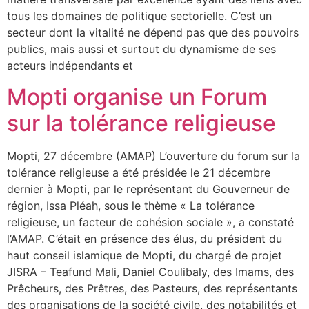
tous les domaines de politique sectorielle. C’est un
secteur dont la vitalité ne dépend pas que des pouvoirs
publics, mais aussi et surtout du dynamisme de ses
acteurs indépendants et
Mopti organise un Forum
sur la tolérance religieuse
Mopti, 27 décembre (AMAP) L’ouverture du forum sur la
tolérance religieuse a été présidée le 21 décembre
dernier à Mopti, par le représentant du Gouverneur de
région, Issa Pléah, sous le thème « La tolérance
religieuse, un facteur de cohésion sociale », a constaté
l’AMAP. C’était en présence des élus, du président du
haut conseil islamique de Mopti, du chargé de projet
JISRA – Teafund Mali, Daniel Coulibaly, des Imams, des
Prêcheurs, des Prêtres, des Pasteurs, des représentants
des organisations de la société civile, des notabilités et