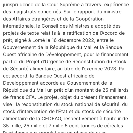
jurisprudence de la Cour Suprême à travers l’expérience
des magistrats concernés. Sur le rapport du ministre
des Affaires étrangères et de la Coopération
internationale, le Conseil des Ministres a adopté des
projets de texte relatifs à la ratification de l’Accord de
prêt, signé à Lomé le 16 décembre 2022, entre le
Gouvernement de la République du Mali et la Banque
Ouest africaine de Développement, pour le financement
partiel du Projet d’Urgence de Reconstitution du Stock
de Sécurité alimentaire, au titre de l’exercice 2023. Par
cet accord, la Banque Ouest africaine de
Développement accorde au Gouvernement de la
République du Mali un prêt d’un montant de 25 milliards
de francs CFA. Le projet, objet du présent financement,
vise : la reconstitution du stock national de sécurité, du
stock d’intervention de l’Etat et du stock de sécurité
alimentaire de la CEDEAO, respectivement à hauteur de
35 mille, 25 mille et 7 mille 5 cent tonnes de céréales ;
l’assistance aux populations en phase de crise