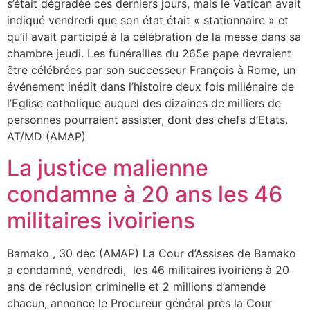
s’était dégradée ces derniers jours, mais le Vatican avait
indiqué vendredi que son état était « stationnaire » et
qu’il avait participé à la célébration de la messe dans sa
chambre jeudi. Les funérailles du 265e pape devraient
être célébrées par son successeur François à Rome, un
événement inédit dans l’histoire deux fois millénaire de
l’Eglise catholique auquel des dizaines de milliers de
personnes pourraient assister, dont des chefs d’Etats.
AT/MD (AMAP)
La justice malienne
condamne à 20 ans les 46
militaires ivoiriens
Bamako , 30 dec (AMAP) La Cour d’Assises de Bamako
a condamné, vendredi, les 46 militaires ivoiriens à 20
ans de réclusion criminelle et 2 millions d’amende
chacun, annonce le Procureur général près la Cour