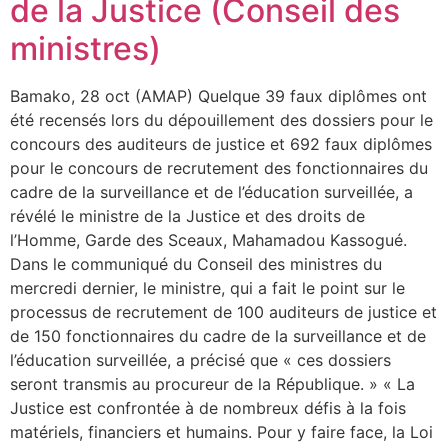
de la Justice (Conseil des
ministres)
Bamako, 28 oct (AMAP) Quelque 39 faux diplômes ont
été recensés lors du dépouillement des dossiers pour le
concours des auditeurs de justice et 692 faux diplômes
pour le concours de recrutement des fonctionnaires du
cadre de la surveillance et de l’éducation surveillée, a
révélé le ministre de la Justice et des droits de
l’Homme, Garde des Sceaux, Mahamadou Kassogué.
Dans le communiqué du Conseil des ministres du
mercredi dernier, le ministre, qui a fait le point sur le
processus de recrutement de 100 auditeurs de justice et
de 150 fonctionnaires du cadre de la surveillance et de
l’éducation surveillée, a précisé que « ces dossiers
seront transmis au procureur de la République. » « La
Justice est confrontée à de nombreux défis à la fois
matériels, financiers et humains. Pour y faire face, la Loi