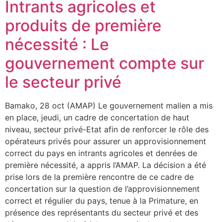
Intrants agricoles et
produits de première
nécessité : Le
gouvernement compte sur
le secteur privé
Bamako, 28 oct (AMAP) Le gouvernement malien a mis
en place, jeudi, un cadre de concertation de haut
niveau, secteur privé-Etat afin de renforcer le rôle des
opérateurs privés pour assurer un approvisionnement
correct du pays en intrants agricoles et denrées de
première nécessité, a appris l’AMAP. La décision a été
prise lors de la première rencontre de ce cadre de
concertation sur la question de l’approvisionnement
correct et régulier du pays, tenue à la Primature, en
présence des représentants du secteur privé et des