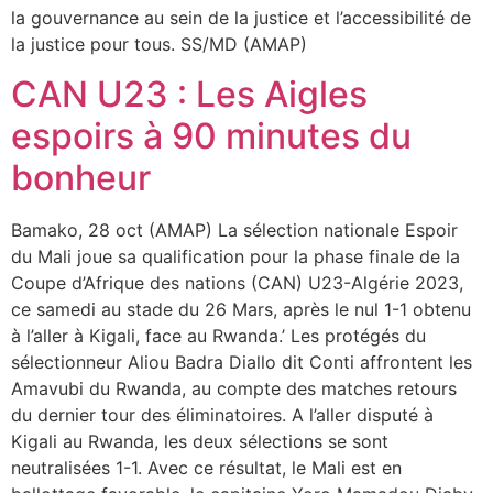
la gouvernance au sein de la justice et l’accessibilité de
la justice pour tous. SS/MD (AMAP)
CAN U23 : Les Aigles
espoirs à 90 minutes du
bonheur
Bamako, 28 oct (AMAP) La sélection nationale Espoir
du Mali joue sa qualification pour la phase finale de la
Coupe d’Afrique des nations (CAN) U23-Algérie 2023,
ce samedi au stade du 26 Mars, après le nul 1-1 obtenu
à l’aller à Kigali, face au Rwanda.’ Les protégés du
sélectionneur Aliou Badra Diallo dit Conti affrontent les
Amavubi du Rwanda, au compte des matches retours
du dernier tour des éliminatoires. A l’aller disputé à
Kigali au Rwanda, les deux sélections se sont
neutralisées 1-1. Avec ce résultat, le Mali est en