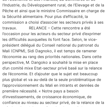
l’Industrie, du Développement rural, de l’Elevage et de la
Pêche et ainsi que le ministre Commissaire en charge de
la Sécurité alimentaire. Pour plus d’efficacité, la
commission a choisi d’associer les secteurs privés à ses
travaux. RELANCE – Cette rencontre a été
l’occasion pour les acteurs du secteur privé d’exprimer
les difficultés auxquelles ils font face. Selon, le vice-
président délégué du Conseil national du patronat du
Mali (CNPM), Sidi Dagnoko, il est temps de ramener
l’économie au rang des priorités nationales. Dans cette
perspective, M. Dangoko a souhaité la mise en place
d’un comité mixe Etat-secteur privé basé sur la relance
de l’économie. Et d’ajouter que le sujet est beaucoup
plus global et va au-delà de la seule problématique de
l’approvisionnement du Mali en intrants et denrées de
première nécessité. « Notre pays a besoin
d’investissements, de croissance économique, de
confiance au niveau au secteur privé, de la relance de la