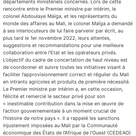
départements ministériels concernés. Lors de cette
rencontre entre le Premier ministre par intérim, le
colonel Abdoulaye Maïga, et les représentants du
monde des affaires au Mali, le colonel Maïga a demandé
à ses interlocuteurs de lui faire parvenir par écrit, au
plus tard le 1er novembre 2022, leurs attentes,
suggestions et recommandations pour une meilleure
collaboration entre l’Etat et les opérateurs privés.
L’objectif du cadre de concertation de haut niveau est
de coordonner et suivre toutes les initiatives visant à
faciliter l’approvisionnement correct et régulier du Mali
en intrants agricoles et produits de première nécessité.
Le Premier ministre par intérim a, en cette occasion,
félicité et remercié le secteur privé pour son
« inestimable contribution dans la mise en œuvre de
l’action gouvernementale à un moment crucial de
l’histoire de notre pays ». Il a rappelé les sanctions
injustement imposées au Mali par la Communauté
économique des États de l’Afrique de l’Ouest (CEDEAO)