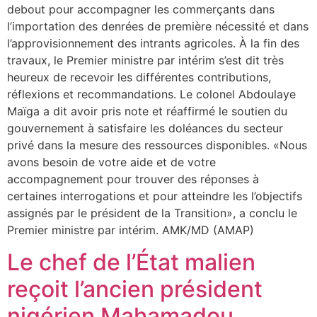
debout pour accompagner les commerçants dans
l’importation des denrées de première nécessité et dans
l’approvisionnement des intrants agricoles. À la fin des
travaux, le Premier ministre par intérim s’est dit très
heureux de recevoir les différentes contributions,
réflexions et recommandations. Le colonel Abdoulaye
Maïga a dit avoir pris note et réaffirmé le soutien du
gouvernement à satisfaire les doléances du secteur
privé dans la mesure des ressources disponibles. «Nous
avons besoin de votre aide et de votre
accompagnement pour trouver des réponses à
certaines interrogations et pour atteindre les l’objectifs
assignés par le président de la Transition», a conclu le
Premier ministre par intérim. AMK/MD (AMAP)
Le chef de l’État malien
reçoit l’ancien président
nigérien Mahamadou