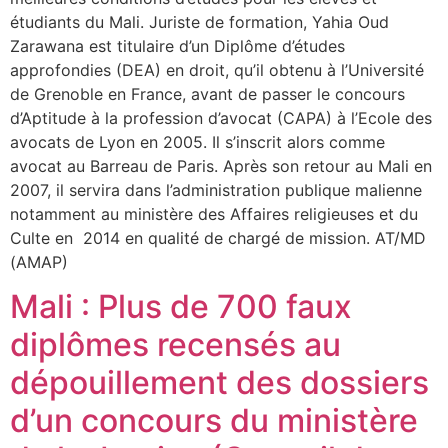
étudiants du Mali. Juriste de formation, Yahia Oud
Zarawana est titulaire d’un Diplôme d’études
approfondies (DEA) en droit, qu’il obtenu à l’Université
de Grenoble en France, avant de passer le concours
d’Aptitude à la profession d’avocat (CAPA) à l’Ecole des
avocats de Lyon en 2005. Il s’inscrit alors comme
avocat au Barreau de Paris. Après son retour au Mali en
2007, il servira dans l’administration publique malienne
notamment au ministère des Affaires religieuses et du
Culte en 2014 en qualité de chargé de mission. AT/MD
(AMAP)
Mali : Plus de 700 faux
diplômes recensés au
dépouillement des dossiers
d’un concours du ministère