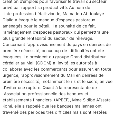
création d’emplois pour favoriser le travail du secteur
privé par rapport sa productivité. Au nom de
l’interprofession bétail-viande, Mamadou Abdoulaye
Diallo a évoqué le manque d’espaces pastoraux
aménagés pour le bétail. Il a souhaité de ce fait,
l’aménagement d’espaces pastoraux qui permettra une
plus grande rentabilité du secteur de l’élevage.
Concernant l’approvisionnement du pays en denrées de
première nécessité, beaucoup de difficultés ont été
évoquées. Le président du groupe Grand distributeur
céréalier au Mali (GDCM) a invité les autorités à
collaborer avec les commerçants pour assurer, en toute
urgence, l’approvisionnement du Mali en denrées de
première nécessité, notamment le riz et le sucre, en vue
d’éviter une rupture. Quant à la représentante de
l’Association professionnelle des banques et
établissements financiers, (APBEF), Mme Sidibé Aïssata
Koné, elle a rappelé que les banques maliennes ont
traversé des périodes très difficiles mais sont restées