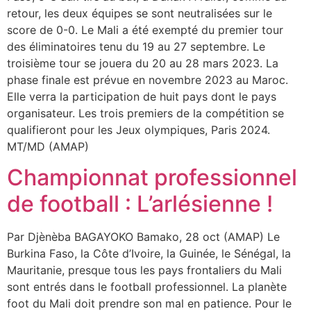
retour, les deux équipes se sont neutralisées sur le
score de 0-0. Le Mali a été exempté du premier tour
des éliminatoires tenu du 19 au 27 septembre. Le
troisième tour se jouera du 20 au 28 mars 2023. La
phase finale est prévue en novembre 2023 au Maroc.
Elle verra la participation de huit pays dont le pays
organisateur. Les trois premiers de la compétition se
qualifieront pour les Jeux olympiques, Paris 2024.
MT/MD (AMAP)
Championnat professionnel
de football : L’arlésienne !
Par Djènèba BAGAYOKO Bamako, 28 oct (AMAP) Le
Burkina Faso, la Côte d’Ivoire, la Guinée, le Sénégal, la
Mauritanie, presque tous les pays frontaliers du Mali
sont entrés dans le football professionnel. La planète
foot du Mali doit prendre son mal en patience. Pour le