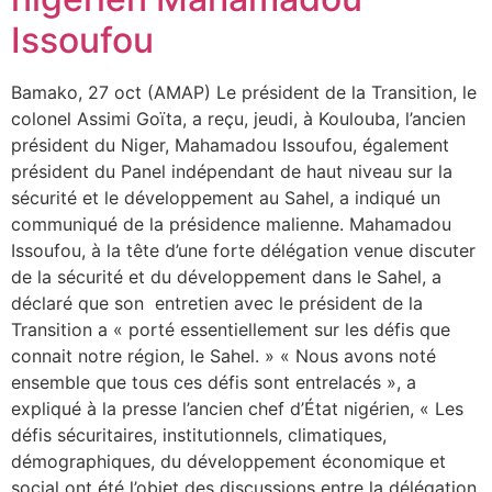
Issoufou
Bamako, 27 oct (AMAP) Le président de la Transition, le
colonel Assimi Goïta, a reçu, jeudi, à Koulouba, l’ancien
président du Niger, Mahamadou Issoufou, également
président du Panel indépendant de haut niveau sur la
sécurité et le développement au Sahel, a indiqué un
communiqué de la présidence malienne. Mahamadou
Issoufou, à la tête d’une forte délégation venue discuter
de la sécurité et du développement dans le Sahel, a
déclaré que son entretien avec le président de la
Transition a « porté essentiellement sur les défis que
connait notre région, le Sahel. » « Nous avons noté
ensemble que tous ces défis sont entrelacés », a
expliqué à la presse l’ancien chef d’État nigérien, « Les
défis sécuritaires, institutionnels, climatiques,
démographiques, du développement économique et
social ont été l’objet des discussions entre la délégation