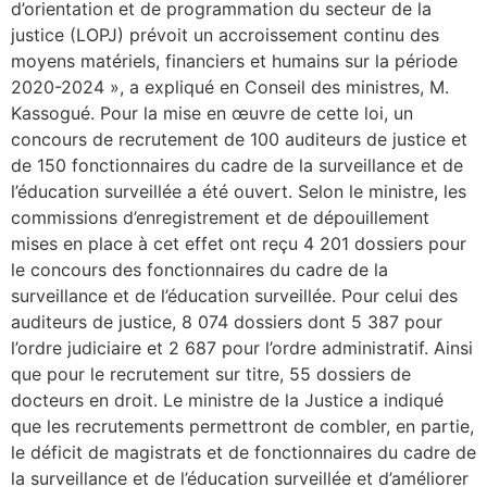
d’orientation et de programmation du secteur de la
justice (LOPJ) prévoit un accroissement continu des
moyens matériels, financiers et humains sur la période
2020-2024 », a expliqué en Conseil des ministres, M.
Kassogué. Pour la mise en œuvre de cette loi, un
concours de recrutement de 100 auditeurs de justice et
de 150 fonctionnaires du cadre de la surveillance et de
l’éducation surveillée a été ouvert. Selon le ministre, les
commissions d’enregistrement et de dépouillement
mises en place à cet effet ont reçu 4 201 dossiers pour
le concours des fonctionnaires du cadre de la
surveillance et de l’éducation surveillée. Pour celui des
auditeurs de justice, 8 074 dossiers dont 5 387 pour
l’ordre judiciaire et 2 687 pour l’ordre administratif. Ainsi
que pour le recrutement sur titre, 55 dossiers de
docteurs en droit. Le ministre de la Justice a indiqué
que les recrutements permettront de combler, en partie,
le déficit de magistrats et de fonctionnaires du cadre de
la surveillance et de l’éducation surveillée et d’améliorer