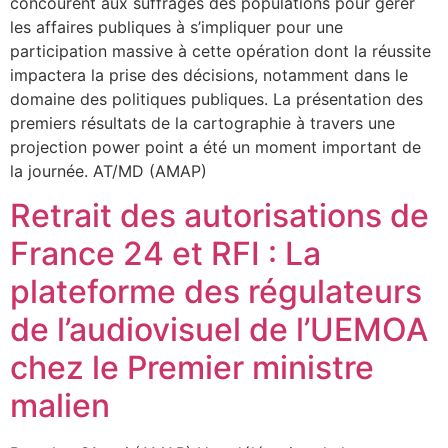
concourent aux suffrages des populations pour gérer
les affaires publiques à s’impliquer pour une
participation massive à cette opération dont la réussite
impactera la prise des décisions, notamment dans le
domaine des politiques publiques. La présentation des
premiers résultats de la cartographie à travers une
projection power point a été un moment important de
la journée. AT/MD (AMAP)
Retrait des autorisations de
France 24 et RFI : La
plateforme des régulateurs
de l’audiovisuel de l’UEMOA
chez le Premier ministre
malien