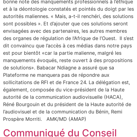
bonne note des manquements professionnels à l’éthique
et à la déontologie constatés et pointés du doigt par les
autorités maliennes. « Mais, a-t-il renchéri, des solutions
sont possibles ». Et d’ajouter que ces solutions seront
envisagées avec des partenaires, les autres membres
des organes de régulation de l’Afrique de l’Ouest. Il s’est
dit convaincu que l’accès à ces médias dans notre pays
est pour bientôt «car la partie malienne, malgré les
manquements évoqués, reste ouvert à des propositions
de solutions». Babacar Ndiagne a assuré que sa
Plateforme ne manquera pas de répondre aux
sollicitations de RFI et de France 24. La délégation est,
également, composée du vice-président de la Haute
autorité de la communication audiovisuelle (HACA),
Réné Bourgouin et du président de la Haute autorité de
l’audiovisuel et de la communication du Bénin, Remi
Prospère Morriti. AMK/MD (AMAP)
Communiqué du Conseil