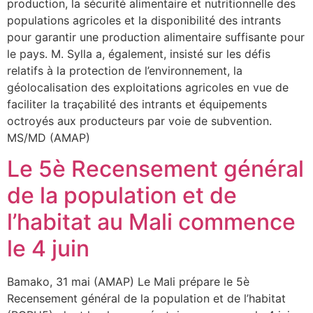
production, la sécurité alimentaire et nutritionnelle des
populations agricoles et la disponibilité des intrants
pour garantir une production alimentaire suffisante pour
le pays. M. Sylla a, également, insisté sur les défis
relatifs à la protection de l’environnement, la
géolocalisation des exploitations agricoles en vue de
faciliter la traçabilité des intrants et équipements
octroyés aux producteurs par voie de subvention.
MS/MD (AMAP)
Le 5è Recensement général
de la population et de
l’habitat au Mali commence
le 4 juin
Bamako, 31 mai (AMAP) Le Mali prépare le 5è
Recensement général de la population et de l’habitat