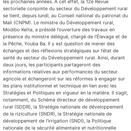
les prochaines années. A cet effet, la 12è Revue
sectorielle conjointe du secteur du Développement rural
se tient, depuis lundi, au Conseil national du patronat du
Mali (CNPM). Le ministre du Développement rural,
Modibo Keïta, a présidé l’ouverture des travaux en
présence du ministre délégué, chargé de l’Élevage et de
la Pêche, Youba Ba. Il y est question de mener des
échanges et des réflexions stratégiques sur l’état de
santé du secteur du Développement rural. Ainsi, durant
deux jours, les participants partageront des
informations relatives aux performances du secteur
agricole et échangeront sur les réformes à engager sur
les plans institutionnel et technique en lien avec les
Stratégies et Politiques en vigueur en la matière. Il s’agit,
notamment, du Schéma directeur de développement
rural (SDDR), la Stratégie nationale de développement
de la riziculture (SNDR), la Stratégie nationale de
développement de l’irrigation (SNDI), la Politique
nationale de la sécurité alimentaire et nutritionnelle