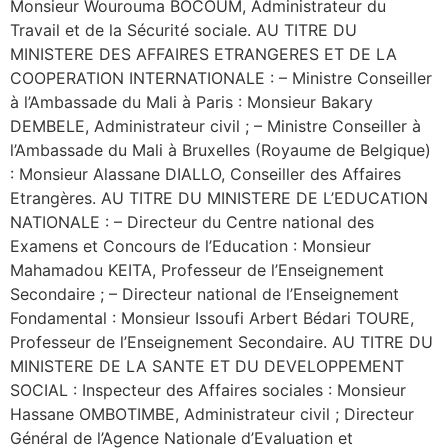
Monsieur Wourouma BOCOUM, Administrateur du
Travail et de la Sécurité sociale. AU TITRE DU
MINISTERE DES AFFAIRES ETRANGERES ET DE LA
COOPERATION INTERNATIONALE : – Ministre Conseiller
à l’Ambassade du Mali à Paris : Monsieur Bakary
DEMBELE, Administrateur civil ; – Ministre Conseiller à
l’Ambassade du Mali à Bruxelles (Royaume de Belgique)
: Monsieur Alassane DIALLO, Conseiller des Affaires
Etrangères. AU TITRE DU MINISTERE DE L’EDUCATION
NATIONALE : – Directeur du Centre national des
Examens et Concours de l’Education : Monsieur
Mahamadou KEITA, Professeur de l’Enseignement
Secondaire ; – Directeur national de l’Enseignement
Fondamental : Monsieur Issoufi Arbert Bédari TOURE,
Professeur de l’Enseignement Secondaire. AU TITRE DU
MINISTERE DE LA SANTE ET DU DEVELOPPEMENT
SOCIAL : Inspecteur des Affaires sociales : Monsieur
Hassane OMBOTIMBE, Administrateur civil ; Directeur
Général de l’Agence Nationale d’Evaluation et