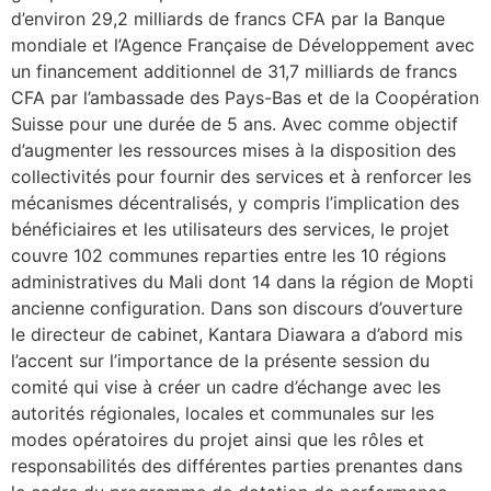
d’environ 29,2 milliards de francs CFA par la Banque
mondiale et l’Agence Française de Développement avec
un financement additionnel de 31,7 milliards de francs
CFA par l’ambassade des Pays-Bas et de la Coopération
Suisse pour une durée de 5 ans. Avec comme objectif
d’augmenter les ressources mises à la disposition des
collectivités pour fournir des services et à renforcer les
mécanismes décentralisés, y compris l’implication des
bénéficiaires et les utilisateurs des services, le projet
couvre 102 communes reparties entre les 10 régions
administratives du Mali dont 14 dans la région de Mopti
ancienne configuration. Dans son discours d’ouverture
le directeur de cabinet, Kantara Diawara a d’abord mis
l’accent sur l’importance de la présente session du
comité qui vise à créer un cadre d’échange avec les
autorités régionales, locales et communales sur les
modes opératoires du projet ainsi que les rôles et
responsabilités des différentes parties prenantes dans