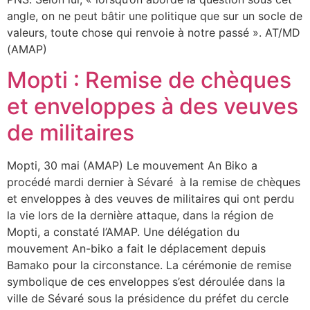
angle, on ne peut bâtir une politique que sur un socle de
valeurs, toute chose qui renvoie à notre passé ». AT/MD
(AMAP)
Mopti : Remise de chèques
et enveloppes à des veuves
de militaires
Mopti, 30 mai (AMAP) Le mouvement An Biko a
procédé mardi dernier à Sévaré à la remise de chèques
et enveloppes à des veuves de militaires qui ont perdu
la vie lors de la dernière attaque, dans la région de
Mopti, a constaté l’AMAP. Une délégation du
mouvement An-biko a fait le déplacement depuis
Bamako pour la circonstance. La cérémonie de remise
symbolique de ces enveloppes s’est déroulée dans la
ville de Sévaré sous la présidence du préfet du cercle