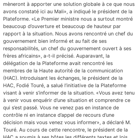
mèneront à apporter une solution globale à ce que nous
avons constaté ici au Mali», a indiqué le président de la
Plateforme. «Le Premier ministre nous a surtout montré
beaucoup d’ouverture et beaucoup de hauteur par
rapport à la situation. Nous avons rencontré un chef du
gouvernement bien informé et au fait de ses
responsabilités, un chef du gouvernement ouvert à ses
frères africains», a-t-il précisé. Auparavant, la
délégation de la Plateforme avait rencontré les
membres de la Haute autorité de la communication
(HAC). Introduisant les échanges, le président de la
HAC, Fodié Touré, a salué l’initiative de la Plateforme
visant à venir s’informer de la situation. «Vous avez tenu
à venir vous enquérir d’une situation et comprendre ce
qui s’est passé. Vous ne venez pas en instance de
contrôle ni en instance d’appel de recours d’une
décision mais vous venez vous informer», a déclaré M.
Touré. Au cours de cette rencontre, le président de la
HAC a soumis à ses hôtes les différents textes et lois