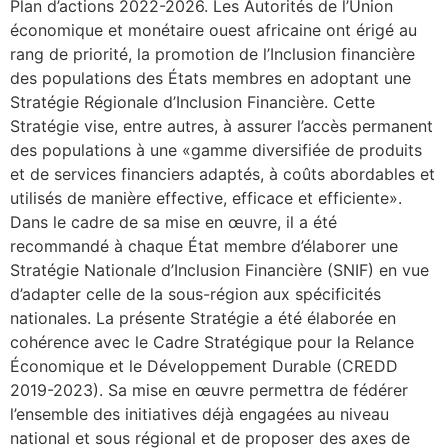
Plan d’actions 2022-2026. Les Autorités de l’Union
économique et monétaire ouest africaine ont érigé au
rang de priorité, la promotion de l’Inclusion financière
des populations des États membres en adoptant une
Stratégie Régionale d’Inclusion Financière. Cette
Stratégie vise, entre autres, à assurer l’accès permanent
des populations à une «gamme diversifiée de produits
et de services financiers adaptés, à coûts abordables et
utilisés de manière effective, efficace et efficiente».
Dans le cadre de sa mise en œuvre, il a été
recommandé à chaque État membre d’élaborer une
Stratégie Nationale d’Inclusion Financière (SNIF) en vue
d’adapter celle de la sous-région aux spécificités
nationales. La présente Stratégie a été élaborée en
cohérence avec le Cadre Stratégique pour la Relance
Économique et le Développement Durable (CREDD
2019-2023). Sa mise en œuvre permettra de fédérer
l’ensemble des initiatives déjà engagées au niveau
national et sous régional et de proposer des axes de