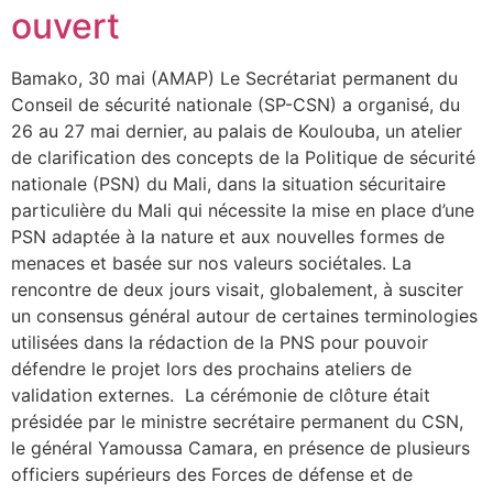
ouvert
Bamako, 30 mai (AMAP) Le Secrétariat permanent du
Conseil de sécurité nationale (SP-CSN) a organisé, du
26 au 27 mai dernier, au palais de Koulouba, un atelier
de clarification des concepts de la Politique de sécurité
nationale (PSN) du Mali, dans la situation sécuritaire
particulière du Mali qui nécessite la mise en place d’une
PSN adaptée à la nature et aux nouvelles formes de
menaces et basée sur nos valeurs sociétales. La
rencontre de deux jours visait, globalement, à susciter
un consensus général autour de certaines terminologies
utilisées dans la rédaction de la PNS pour pouvoir
défendre le projet lors des prochains ateliers de
validation externes. La cérémonie de clôture était
présidée par le ministre secrétaire permanent du CSN,
le général Yamoussa Camara, en présence de plusieurs
officiers supérieurs des Forces de défense et de