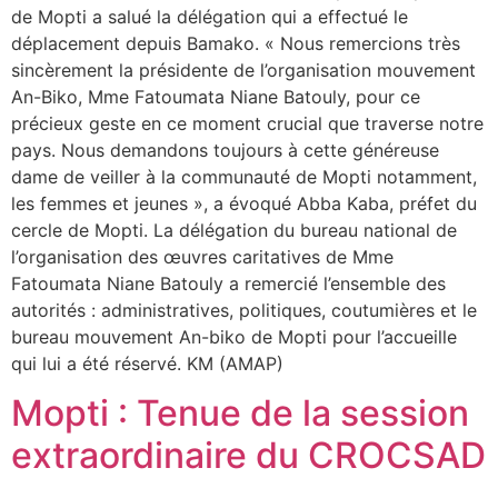
de Mopti a salué la délégation qui a effectué le
déplacement depuis Bamako. « Nous remercions très
sincèrement la présidente de l’organisation mouvement
An-Biko, Mme Fatoumata Niane Batouly, pour ce
précieux geste en ce moment crucial que traverse notre
pays. Nous demandons toujours à cette généreuse
dame de veiller à la communauté de Mopti notamment,
les femmes et jeunes », a évoqué Abba Kaba, préfet du
cercle de Mopti. La délégation du bureau national de
l’organisation des œuvres caritatives de Mme
Fatoumata Niane Batouly a remercié l’ensemble des
autorités : administratives, politiques, coutumières et le
bureau mouvement An-biko de Mopti pour l’accueille
qui lui a été réservé. KM (AMAP)
Mopti : Tenue de la session
extraordinaire du CROCSAD