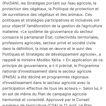
(PolSAN), les Stratégies portant sur l’eau agricole, la
protection des végétaux, la Politique de protection et
de surveillance des végétaux et des animaux. Ces
politiques et stratégies participatives et inclusives ont
pour objectif l’amélioration de la gestion de l’agriculture
malienne. «Le système de gouvernance du secteur
consacre le partenariat État, collectivités territoriales,
professions agricoles, secteur privé et société civile
dans la définition, la mise en œuvre et le suivi des
Politiques et Stratégies de développement agricole», a
rappelé le ministre Modibo Keïta. « En application de ce
principe de gouvernance, a-t-il précisé, le Programme
national d’investissement dans le secteur agricole
(PNISA) a été décliné en programmes régionaux
d’investissement dans le secteur agricole avec la
participation effective de tous les acteurs ». Selon lui, il
en est de même du Plan de campagne agricole
harmonisé et consolidé. Approuvé par le Conseil
supérieur de l’agriculture (CSA) le 12 avril, ce Plan