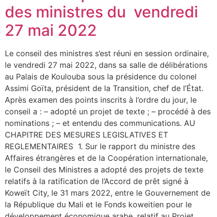
des ministres du vendredi
27 mai 2022
Le conseil des ministres s’est réuni en session ordinaire,
le vendredi 27 mai 2022, dans sa salle de délibérations
au Palais de Koulouba sous la présidence du colonel
Assimi Goïta, président de la Transition, chef de l’État.
Après examen des points inscrits à l’ordre du jour, le
conseil a : – adopté un projet de texte ; – procédé à des
nominations ; – et entendu des communications. AU
CHAPITRE DES MESURES LEGISLATIVES ET
REGLEMENTAIRES 1. Sur le rapport du ministre des
Affaires étrangères et de la Coopération internationale,
le Conseil des Ministres a adopté des projets de texte
relatifs à la ratification de l’Accord de prêt signé à
Koweït City, le 31 mars 2022, entre le Gouvernement de
la République du Mali et le Fonds koweitien pour le
développement économique arabe, relatif au Projet