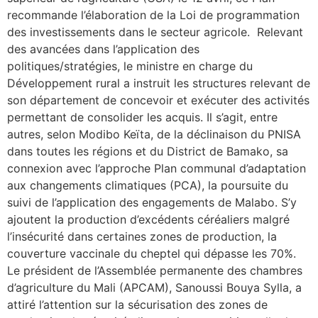
recommande l’élaboration de la Loi de programmation
des investissements dans le secteur agricole. Relevant
des avancées dans l’application des
politiques/stratégies, le ministre en charge du
Développement rural a instruit les structures relevant de
son département de concevoir et exécuter des activités
permettant de consolider les acquis. Il s’agit, entre
autres, selon Modibo Keïta, de la déclinaison du PNISA
dans toutes les régions et du District de Bamako, sa
connexion avec l’approche Plan communal d’adaptation
aux changements climatiques (PCA), la poursuite du
suivi de l’application des engagements de Malabo. S’y
ajoutent la production d’excédents céréaliers malgré
l’insécurité dans certaines zones de production, la
couverture vaccinale du cheptel qui dépasse les 70%.
Le président de l’Assemblée permanente des chambres
d’agriculture du Mali (APCAM), Sanoussi Bouya Sylla, a
attiré l’attention sur la sécurisation des zones de