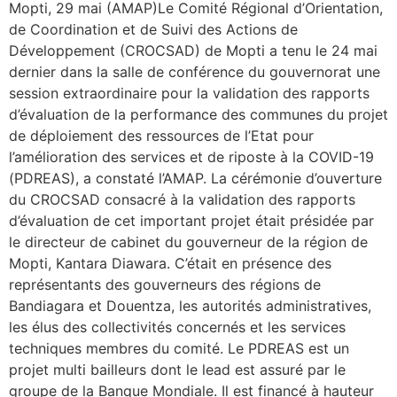
Mopti, 29 mai (AMAP)Le Comité Régional d’Orientation,
de Coordination et de Suivi des Actions de
Développement (CROCSAD) de Mopti a tenu le 24 mai
dernier dans la salle de conférence du gouvernorat une
session extraordinaire pour la validation des rapports
d’évaluation de la performance des communes du projet
de déploiement des ressources de l’Etat pour
l’amélioration des services et de riposte à la COVID-19
(PDREAS), a constaté l’AMAP. La cérémonie d’ouverture
du CROCSAD consacré à la validation des rapports
d’évaluation de cet important projet était présidée par
le directeur de cabinet du gouverneur de la région de
Mopti, Kantara Diawara. C’était en présence des
représentants des gouverneurs des régions de
Bandiagara et Douentza, les autorités administratives,
les élus des collectivités concernés et les services
techniques membres du comité. Le PDREAS est un
projet multi bailleurs dont le lead est assuré par le
groupe de la Banque Mondiale. Il est financé à hauteur