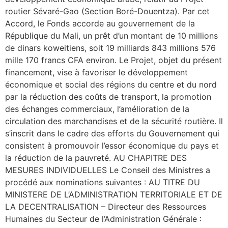
routier Sévaré-Gao (Section Boré-Douentza). Par cet
Accord, le Fonds accorde au gouvernement de la
République du Mali, un prêt d’un montant de 10 millions
de dinars koweitiens, soit 19 milliards 843 millions 576
mille 170 francs CFA environ. Le Projet, objet du présent
financement, vise à favoriser le développement
économique et social des régions du centre et du nord
par la réduction des coûts de transport, la promotion
des échanges commerciaux, l’amélioration de la
circulation des marchandises et de la sécurité routière. Il
s’inscrit dans le cadre des efforts du Gouvernement qui
consistent à promouvoir l’essor économique du pays et
la réduction de la pauvreté. AU CHAPITRE DES
MESURES INDIVIDUELLES Le Conseil des Ministres a
procédé aux nominations suivantes : AU TITRE DU
MINISTERE DE L’ADMINISTRATION TERRITORIALE ET DE
LA DECENTRALISATION – Directeur des Ressources
Humaines du Secteur de l’Administration Générale :