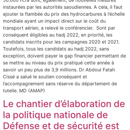
50.000 Fcfa sont, également, de nouvelles mesures
instaurées par les autorités saoudiennes. A cela, il faut
ajouter la flambée du prix des hydrocarbures à l’échelle
mondiale ayant un impact direct sur le coût du
transport aérien, a relevé le conférencier. Sont par
conséquent éligibles au hadj 2022, en priorité, les
candidats inscrits pour les campagnes 2020 et 2021.
Toutefois, tous les candidats au hadj 2022, sans
exception, doivent payer le gap financier permettant de
se mettre au niveau du prix pratiqué cette année à
savoir un peu plus de 3,9 millions. Dr Abdoul Fatah
Cissé a salué le soutien conséquent et
l’accompagnement sans réserve du département de
tutelle. MD (AMAP)
Le chantier d’élaboration de
la politique nationale de
Défense et de sécurité est