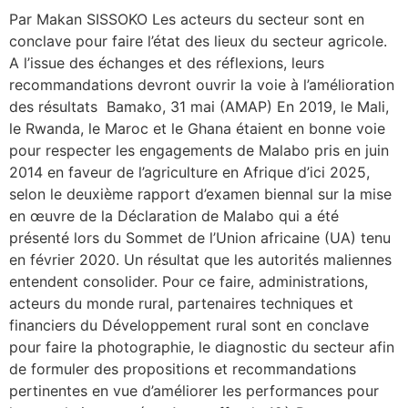
Par Makan SISSOKO Les acteurs du secteur sont en
conclave pour faire l’état des lieux du secteur agricole.
A l’issue des échanges et des réflexions, leurs
recommandations devront ouvrir la voie à l’amélioration
des résultats Bamako, 31 mai (AMAP) En 2019, le Mali,
le Rwanda, le Maroc et le Ghana étaient en bonne voie
pour respecter les engagements de Malabo pris en juin
2014 en faveur de l’agriculture en Afrique d’ici 2025,
selon le deuxième rapport d’examen biennal sur la mise
en œuvre de la Déclaration de Malabo qui a été
présenté lors du Sommet de l’Union africaine (UA) tenu
en février 2020. Un résultat que les autorités maliennes
entendent consolider. Pour ce faire, administrations,
acteurs du monde rural, partenaires techniques et
financiers du Développement rural sont en conclave
pour faire la photographie, le diagnostic du secteur afin
de formuler des propositions et recommandations
pertinentes en vue d’améliorer les performances pour