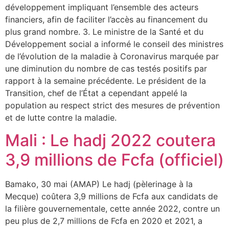
développement impliquant l’ensemble des acteurs
financiers, afin de faciliter l’accès au financement du
plus grand nombre. 3. Le ministre de la Santé et du
Développement social a informé le conseil des ministres
de l’évolution de la maladie à Coronavirus marquée par
une diminution du nombre de cas testés positifs par
rapport à la semaine précédente. Le président de la
Transition, chef de l’État a cependant appelé la
population au respect strict des mesures de prévention
et de lutte contre la maladie.
Mali : Le hadj 2022 coutera
3,9 millions de Fcfa (officiel)
Bamako, 30 mai (AMAP) Le hadj (pèlerinage à la
Mecque) coûtera 3,9 millions de Fcfa aux candidats de
la filière gouvernementale, cette année 2022, contre un
peu plus de 2,7 millions de Fcfa en 2020 et 2021, a