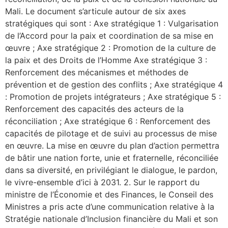
Mali. Le document s’articule autour de six axes
stratégiques qui sont : Axe stratégique 1 : Vulgarisation
de l’Accord pour la paix et coordination de sa mise en
œuvre ; Axe stratégique 2 : Promotion de la culture de
la paix et des Droits de l’Homme Axe stratégique 3 :
Renforcement des mécanismes et méthodes de
prévention et de gestion des conflits ; Axe stratégique 4
: Promotion de projets intégrateurs ; Axe stratégique 5 :
Renforcement des capacités des acteurs de la
réconciliation ; Axe stratégique 6 : Renforcement des
capacités de pilotage et de suivi au processus de mise
en œuvre. La mise en œuvre du plan d’action permettra
de bâtir une nation forte, unie et fraternelle, réconciliée
dans sa diversité, en privilégiant le dialogue, le pardon,
le vivre-ensemble d’ici à 2031. 2. Sur le rapport du
ministre de l’Économie et des Finances, le Conseil des
Ministres a pris acte d’une communication relative à la
Stratégie nationale d’Inclusion financière du Mali et son