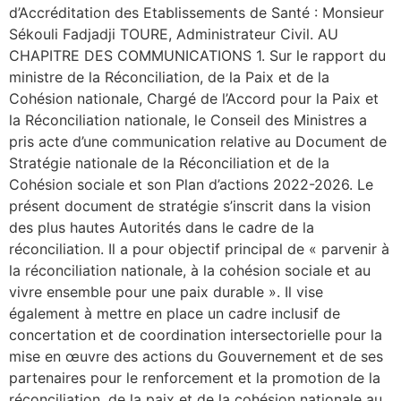
d’Accréditation des Etablissements de Santé : Monsieur
Sékouli Fadjadji TOURE, Administrateur Civil. AU
CHAPITRE DES COMMUNICATIONS 1. Sur le rapport du
ministre de la Réconciliation, de la Paix et de la
Cohésion nationale, Chargé de l’Accord pour la Paix et
la Réconciliation nationale, le Conseil des Ministres a
pris acte d’une communication relative au Document de
Stratégie nationale de la Réconciliation et de la
Cohésion sociale et son Plan d’actions 2022-2026. Le
présent document de stratégie s’inscrit dans la vision
des plus hautes Autorités dans le cadre de la
réconciliation. Il a pour objectif principal de « parvenir à
la réconciliation nationale, à la cohésion sociale et au
vivre ensemble pour une paix durable ». Il vise
également à mettre en place un cadre inclusif de
concertation et de coordination intersectorielle pour la
mise en œuvre des actions du Gouvernement et de ses
partenaires pour le renforcement et la promotion de la
réconciliation, de la paix et de la cohésion nationale au