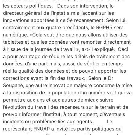
les acteurs politiques. Dans son intervention, le
directeur général de l’Instat a mis l’accent sur les
innovations apportées à ce 5è recensement. Selon lui,
contrairement aux quatre précédents, le RGPH5 sera
numérique. «Cela veut dire que nous allons utiliser des
tablettes et que les données vont remonter directement
à l’issue de la journée de travail », a-t-il expliqué. Ceci
a pour avantage de réduire les délais de traitement des
données, d’une part mais, aussi, de vérifier en temps
réel la qualité des données et de pouvoir apporter les
corrections avant la fin des travaux. Selon le Dr
Sougané, une autre innovation majeure concerne la mise
à la disposition de la population d’un numéro vert qui va
permettre aux uns et aux autres de mieux suivre
l’évolution du travail des recenseurs sur le terrain et de
pouvoir informer l’Institut, à tout moment, d’éventuels
incidents ou problèmes liés aux agents. Le
représentant FNUAP a invité les partis politiques qui