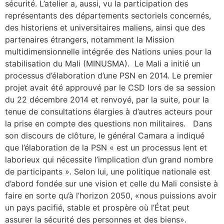
sécurité. L’atelier a, aussi, vu la participation des
représentants des départements sectoriels concernés,
des historiens et universitaires maliens, ainsi que des
partenaires étrangers, notamment la Mission
multidimensionnelle intégrée des Nations unies pour la
stabilisation du Mali (MINUSMA). Le Mali a initié un
processus d’élaboration d’une PSN en 2014. Le premier
projet avait été approuvé par le CSD lors de sa session
du 22 décembre 2014 et renvoyé, par la suite, pour la
tenue de consultations élargies à d’autres acteurs pour
la prise en compte des questions non militaires. Dans
son discours de clôture, le général Camara a indiqué
que l’élaboration de la PSN « est un processus lent et
laborieux qui nécessite l’implication d’un grand nombre
de participants ». Selon lui, une politique nationale est
d’abord fondée sur une vision et celle du Mali consiste à
faire en sorte qu’à l’horizon 2050, «nous puissions avoir
un pays pacifié, stable et prospère où l’État peut
assurer la sécurité des personnes et des biens».