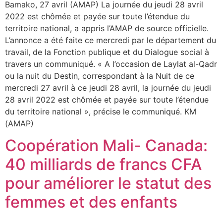
Bamako, 27 avril (AMAP) La journée du jeudi 28 avril
2022 est chômée et payée sur toute l’étendue du
territoire national, a appris l’AMAP de source officielle.
L’annonce a été faite ce mercredi par le département du
travail, de la Fonction publique et du Dialogue social à
travers un communiqué. « A l’occasion de Laylat al-Qadr
ou la nuit du Destin, correspondant à la Nuit de ce
mercredi 27 avril à ce jeudi 28 avril, la journée du jeudi
28 avril 2022 est chômée et payée sur toute l’étendue
du territoire national », précise le communiqué. KM
(AMAP)
Coopération Mali- Canada:
40 milliards de francs CFA
pour améliorer le statut des
femmes et des enfants