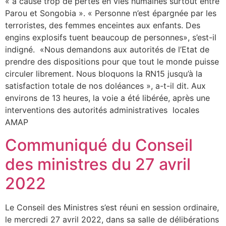
« a causé trop de pertes en vies humaines surtout entre
Parou et Songobia ». « Personne n’est épargnée par les
terroristes, des femmes enceintes aux enfants. Des
engins explosifs tuent beaucoup de personnes», s’est-il
indigné. «Nous demandons aux autorités de l’Etat de
prendre des dispositions pour que tout le monde puisse
circuler librement. Nous bloquons la RN15 jusqu’à la
satisfaction totale de nos doléances », a-t-il dit. Aux
environs de 13 heures, la voie a été libérée, après une
interventions des autorités administratives locales
AMAP
Communiqué du Conseil
des ministres du 27 avril
2022
Le Conseil des Ministres s’est réuni en session ordinaire,
le mercredi 27 avril 2022, dans sa salle de délibérations