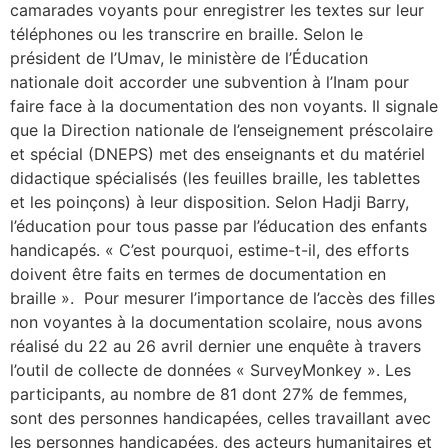
camarades voyants pour enregistrer les textes sur leur
téléphones ou les transcrire en braille. Selon le
président de l’Umav, le ministère de l’Éducation
nationale doit accorder une subvention à l’Inam pour
faire face à la documentation des non voyants. Il signale
que la Direction nationale de l’enseignement préscolaire
et spécial (DNEPS) met des enseignants et du matériel
didactique spécialisés (les feuilles braille, les tablettes
et les poinçons) à leur disposition. Selon Hadji Barry,
l’éducation pour tous passe par l’éducation des enfants
handicapés. « C’est pourquoi, estime-t-il, des efforts
doivent être faits en termes de documentation en
braille ». Pour mesurer l’importance de l’accès des filles
non voyantes à la documentation scolaire, nous avons
réalisé du 22 au 26 avril dernier une enquête à travers
l’outil de collecte de données « SurveyMonkey ». Les
participants, au nombre de 81 dont 27% de femmes,
sont des personnes handicapées, celles travaillant avec
les personnes handicapées, des acteurs humanitaires et