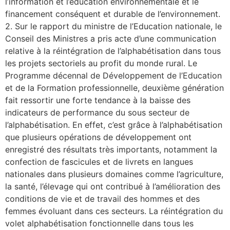
l’information et l’éducation environnementale et le
financement conséquent et durable de l’environnement.
2. Sur le rapport du ministre de l’Education nationale, le
Conseil des Ministres a pris acte d’une communication
relative à la réintégration de l’alphabétisation dans tous
les projets sectoriels au profit du monde rural. Le
Programme décennal de Développement de l’Education
et de la Formation professionnelle, deuxième génération
fait ressortir une forte tendance à la baisse des
indicateurs de performance du sous secteur de
l’alphabétisation. En effet, c’est grâce à l’alphabétisation
que plusieurs opérations de développement ont
enregistré des résultats très importants, notamment la
confection de fascicules et de livrets en langues
nationales dans plusieurs domaines comme l’agriculture,
la santé, l’élevage qui ont contribué à l’amélioration des
conditions de vie et de travail des hommes et des
femmes évoluant dans ces secteurs. La réintégration du
volet alphabétisation fonctionnelle dans tous les