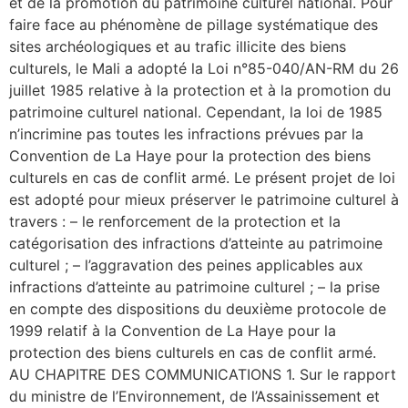
et de la promotion du patrimoine culturel national. Pour
faire face au phénomène de pillage systématique des
sites archéologiques et au trafic illicite des biens
culturels, le Mali a adopté la Loi n°85-040/AN-RM du 26
juillet 1985 relative à la protection et à la promotion du
patrimoine culturel national. Cependant, la loi de 1985
n’incrimine pas toutes les infractions prévues par la
Convention de La Haye pour la protection des biens
culturels en cas de conflit armé. Le présent projet de loi
est adopté pour mieux préserver le patrimoine culturel à
travers : – le renforcement de la protection et la
catégorisation des infractions d’atteinte au patrimoine
culturel ; – l’aggravation des peines applicables aux
infractions d’atteinte au patrimoine culturel ; – la prise
en compte des dispositions du deuxième protocole de
1999 relatif à la Convention de La Haye pour la
protection des biens culturels en cas de conflit armé.
AU CHAPITRE DES COMMUNICATIONS 1. Sur le rapport
du ministre de l’Environnement, de l’Assainissement et