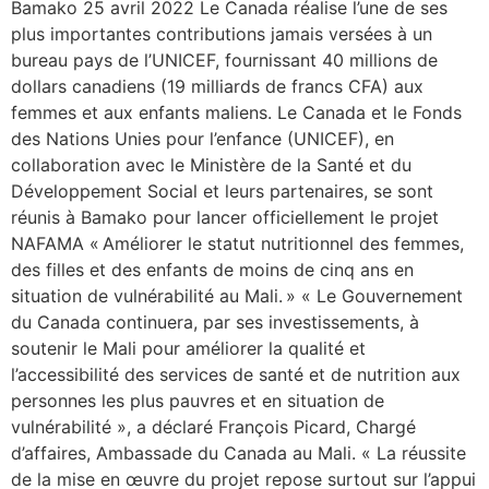
Bamako 25 avril 2022 Le Canada réalise l’une de ses
plus importantes contributions jamais versées à un
bureau pays de l’UNICEF, fournissant 40 millions de
dollars canadiens (19 milliards de francs CFA) aux
femmes et aux enfants maliens. Le Canada et le Fonds
des Nations Unies pour l’enfance (UNICEF), en
collaboration avec le Ministère de la Santé et du
Développement Social et leurs partenaires, se sont
réunis à Bamako pour lancer officiellement le projet
NAFAMA « Améliorer le statut nutritionnel des femmes,
des filles et des enfants de moins de cinq ans en
situation de vulnérabilité au Mali. » « Le Gouvernement
du Canada continuera, par ses investissements, à
soutenir le Mali pour améliorer la qualité et
l’accessibilité des services de santé et de nutrition aux
personnes les plus pauvres et en situation de
vulnérabilité », a déclaré François Picard, Chargé
d’affaires, Ambassade du Canada au Mali. « La réussite
de la mise en œuvre du projet repose surtout sur l’appui