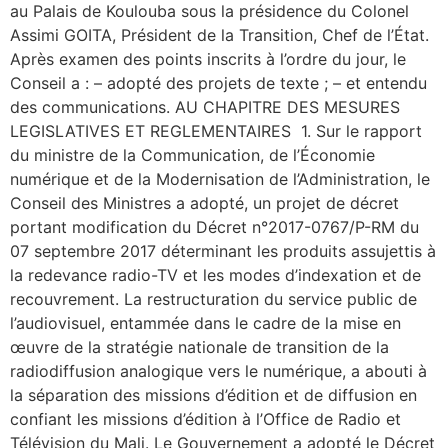
au Palais de Koulouba sous la présidence du Colonel
Assimi GOITA, Président de la Transition, Chef de l’État.
Après examen des points inscrits à l’ordre du jour, le
Conseil a : – adopté des projets de texte ; – et entendu
des communications. AU CHAPITRE DES MESURES
LEGISLATIVES ET REGLEMENTAIRES 1. Sur le rapport
du ministre de la Communication, de l’Économie
numérique et de la Modernisation de l’Administration, le
Conseil des Ministres a adopté, un projet de décret
portant modification du Décret n°2017-0767/P-RM du
07 septembre 2017 déterminant les produits assujettis à
la redevance radio-TV et les modes d’indexation et de
recouvrement. La restructuration du service public de
l’audiovisuel, entammée dans le cadre de la mise en
œuvre de la stratégie nationale de transition de la
radiodiffusion analogique vers le numérique, a abouti à
la séparation des missions d’édition et de diffusion en
confiant les missions d’édition à l’Office de Radio et
Télévision du Mali. Le Gouvernement a adopté le Décret