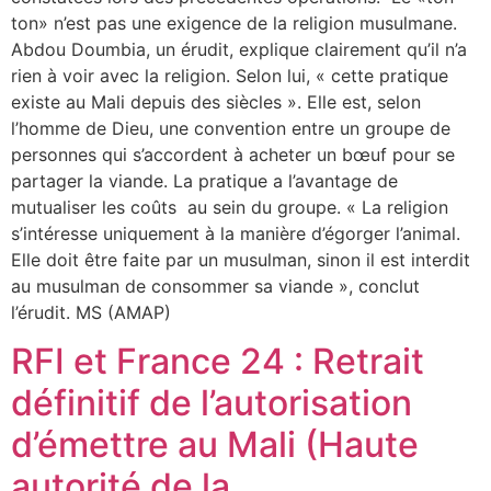
ton» n’est pas une exigence de la religion musulmane.
Abdou Doumbia, un érudit, explique clairement qu’il n’a
rien à voir avec la religion. Selon lui, « cette pratique
existe au Mali depuis des siècles ». Elle est, selon
l’homme de Dieu, une convention entre un groupe de
personnes qui s’accordent à acheter un bœuf pour se
partager la viande. La pratique a l’avantage de
mutualiser les coûts au sein du groupe. « La religion
s’intéresse uniquement à la manière d’égorger l’animal.
Elle doit être faite par un musulman, sinon il est interdit
au musulman de consommer sa viande », conclut
l’érudit. MS (AMAP)
RFI et France 24 : Retrait
définitif de l’autorisation
d’émettre au Mali (Haute
autorité de la