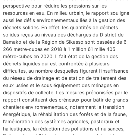
perspective pour réduire les pressions sur les
ressources en eau. En milieu urbain, le rapport souligne
aussi les défis environnementaux liés à la gestion des
déchets solides. En effet, les quantités de déchets
solides reçus au niveau des décharges du District de
Bamako et de la Région de Sikasso sont passées de 6
266 mètre-cubes en 2018 à 1 million 61 mille 405
mètre-cubes en 2020. Il fait état de la gestion des
déchets liquides qui est confrontée à plusieurs
difficultés, au nombre desquelles figurent l’insuffisance
du réseau de drainage et de station de traitement des
eaux usées et le sous équipement des ménages en
dispositifs de collecte. Les mesures préconisées par le
rapport constituent des créneaux pour bâtir de grands
chantiers environnementaux, notamment la transition
énergétique, la réhabilitation des forêts et de la faune,
l’amélioration des systèmes agricoles, pastoraux et
halieutiques, la réduction des pollutions et nuisances,