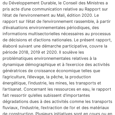
du Développement Durable, le Conseil des Ministres a
pris acte d’une communication relative au Rapport sur
l’état de l’environnement au Mali, édition 2020. Le
rapport sur l’état de l’environnement rassemble, à partir
d’évaluations environnementales périodiques, des
informations multisectorielles nécessaires au processus
de décisions et d’actions nationales. Le présent rapport,
élaboré suivant une démarche participative, couvre la
période 2018, 2019 et 2020. Il soulève les
problématiques environnementales relatives à la
dynamique démographique et à l’exercice des activités
génératrices de croissance économique telles que
l’agriculture, l’élevage, la pêche, la production
énergétique, l’industrie, les mines, les transports et
l’artisanat. Concernant les ressources en eau, le rapport
fait ressortir qu’elles subissent d’importantes
dégradations dues à des activités comme les transports
fluviaux, l’industrie, l’extraction de l’or et des matériaux
de construction. Plusieurs initiatives sont en cours ou en