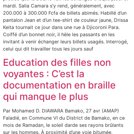
mardi. Salia Camara s’y rend, généralement, avec
200.000 à 300.000 Fcfa de billets abimés. Habillé d’un
pantalon Jean et d’un tee-shirt de couleur jaune, Drissa
Keita tournait ce jour dans une rue à Djicoroni Para.
Coiffé d’un bonnet noir, il hèle les passants en les
invitant à venir échanger leurs billets usagés. Interrogé,
celui qui dit travailler tous les jours sauf
Education des filles non
voyantes : C’est la
documentation en braille
qui manque le plus
Par Mohamed D. DIAWARA Bamako, 27 avr (AMAP)
Faladié, en Commune VI du District de Bamako, en ce
mois de Ramadan, le soleil darde ses rayons brûlants
sur les hommes. À proximité d’une voie bitumée,