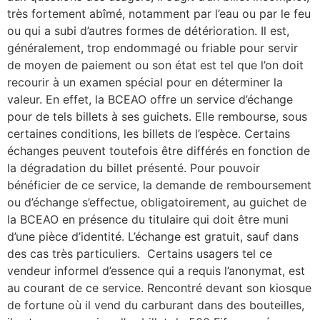
très fortement abîmé, notamment par l’eau ou par le feu
ou qui a subi d’autres formes de détérioration. Il est,
généralement, trop endommagé ou friable pour servir
de moyen de paiement ou son état est tel que l’on doit
recourir à un examen spécial pour en déterminer la
valeur. En effet, la BCEAO offre un service d’échange
pour de tels billets à ses guichets. Elle rembourse, sous
certaines conditions, les billets de l’espèce. Certains
échanges peuvent toutefois être différés en fonction de
la dégradation du billet présenté. Pour pouvoir
bénéficier de ce service, la demande de remboursement
ou d’échange s’effectue, obligatoirement, au guichet de
la BCEAO en présence du titulaire qui doit être muni
d’une pièce d’identité. L’échange est gratuit, sauf dans
des cas très particuliers. Certains usagers tel ce
vendeur informel d’essence qui a requis l’anonymat, est
au courant de ce service. Rencontré devant son kiosque
de fortune où il vend du carburant dans des bouteilles,