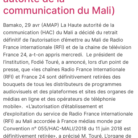
communication du Mali)
Bamako, 29 avr (AMAP) La Haute autorité de la
communication (HAC) du Mali a décidé du retrait
définitif de l’autorisation d’émettre au Mali de Radio
France internationale (RFI) et de la chaine de télévision
France 24, a-t-on appris mercredi. Le président de
l’institution, Fodié Touré, a annoncé, lors d’un point de
presse, que «les chaînes Radio France Internationale
(RFI) et France 24 sont définitivement retirées des
bouquets de tous les distributeurs de programmes
audiovisuels et des plateformes et sites des organes de
médias en ligne et des opérateurs de téléphonie
mobile». «L’autorisation d’établissement et
d’exploitation du service de Radio France internationale
(RFI) au Mali accordée à France médias monde par
Convention n° 055/HAC-MALI/2018 du 11 juin 2018 est
définitivement retirée», a précisé M. Touré, L’organe de