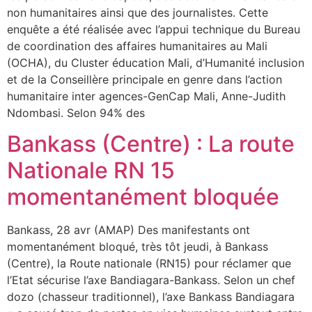
non humanitaires ainsi que des journalistes. Cette
enquête a été réalisée avec l’appui technique du Bureau
de coordination des affaires humanitaires au Mali
(OCHA), du Cluster éducation Mali, d’Humanité inclusion
et de la Conseillère principale en genre dans l’action
humanitaire inter agences-GenCap Mali, Anne-Judith
Ndombasi. Selon 94% des
Bankass (Centre) : La route
Nationale RN 15
momentanément bloquée
Bankass, 28 avr (AMAP) Des manifestants ont
momentanément bloqué, très tôt jeudi, à Bankass
(Centre), la Route nationale (RN15) pour réclamer que
l’Etat sécurise l’axe Bandiagara-Bankass. Selon un chef
dozo (chasseur traditionnel), l’axe Bankass Bandiagara