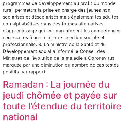
programmes de développement au profit du monde
rural, permettra la prise en charge des jeunes non
scolarisés et déscolarisés mais également les adultes
non alphabétisés dans des formes alternatives
d’apprentissage qui leur garantissent les compétences
nécessaires à une meilleure insertion sociale et
professionnelle. 3. Le ministre de la Santé et du
Développement social a informé le Conseil des
Ministres de l’évolution de la maladie à Coronavirus
marquée par une diminution du nombre de cas testés
positifs par rapport
Ramadan : La journée du
jeudi chômée et payée sur
toute l’étendue du territoire
national