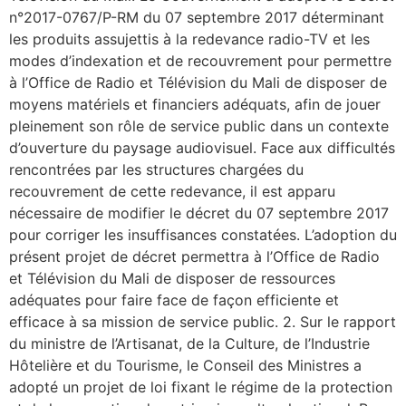
n°2017-0767/P-RM du 07 septembre 2017 déterminant
les produits assujettis à la redevance radio-TV et les
modes d’indexation et de recouvrement pour permettre
à l’Office de Radio et Télévision du Mali de disposer de
moyens matériels et financiers adéquats, afin de jouer
pleinement son rôle de service public dans un contexte
d’ouverture du paysage audiovisuel. Face aux difficultés
rencontrées par les structures chargées du
recouvrement de cette redevance, il est apparu
nécessaire de modifier le décret du 07 septembre 2017
pour corriger les insuffisances constatées. L’adoption du
présent projet de décret permettra à l’Office de Radio
et Télévision du Mali de disposer de ressources
adéquates pour faire face de façon efficiente et
efficace à sa mission de service public. 2. Sur le rapport
du ministre de l’Artisanat, de la Culture, de l’Industrie
Hôtelière et du Tourisme, le Conseil des Ministres a
adopté un projet de loi fixant le régime de la protection