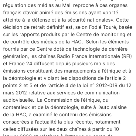
régulation des médias au Mali reproche à ces organes
français d’avoir animé des émissions ayant «porté
atteinte à la défense et à la sécurité nationales». Cette
décision de retrait définitif est, selon Fodié Touré, basée
sur les rapports produits par le Centre de monitoring et
de contrôle des médias de la HAC. Selon les éléments
fournis par ce Centre doté de technologie de dernière
génération, les chaînes Radio France Internationale (RFI)
et France 24 diffusent depuis plusieurs mois des
émissions constituant des manquements à l’éthique et à
la déontologie et violant les dispositions de l’article 2
points 2 et 5 et de l’article 4 de la loi n° 2012-019 du 12
mars 2012 relative aux services de communication
audiovisuelle. La Commission de l’éthique, du
contentieux et de la déontologie, suite à l’auto saisine
de la HAC, a examiné le contenu des émissions
consacrées à l’actualité la plus récente, notamment
celles diffusées sur les deux chaînes à partir du 10