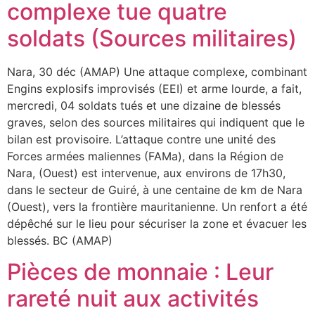
complexe tue quatre
soldats (Sources militaires)
Nara, 30 déc (AMAP) Une attaque complexe, combinant
Engins explosifs improvisés (EEI) et arme lourde, a fait,
mercredi, 04 soldats tués et une dizaine de blessés
graves, selon des sources militaires qui indiquent que le
bilan est provisoire. L’attaque contre une unité des
Forces armées maliennes (FAMa), dans la Région de
Nara, (Ouest) est intervenue, aux environs de 17h30,
dans le secteur de Guiré, à une centaine de km de Nara
(Ouest), vers la frontière mauritanienne. Un renfort a été
dépêché sur le lieu pour sécuriser la zone et évacuer les
blessés. BC (AMAP)
Pièces de monnaie : Leur
rareté nuit aux activités