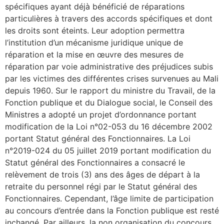
spécifiques ayant déjà bénéficié de réparations
particulières à travers des accords spécifiques et dont
les droits sont éteints. Leur adoption permettra
l’institution d’un mécanisme juridique unique de
réparation et la mise en œuvre des mesures de
réparation par voie administrative des préjudices subis
par les victimes des différentes crises survenues au Mali
depuis 1960. Sur le rapport du ministre du Travail, de la
Fonction publique et du Dialogue social, le Conseil des
Ministres a adopté un projet d’ordonnance portant
modification de la Loi n°02-053 du 16 décembre 2002
portant Statut général des Fonctionnaires. La Loi
n°2019-024 du 05 juillet 2019 portant modification du
Statut général des Fonctionnaires a consacré le
relèvement de trois (3) ans des âges de départ à la
retraite du personnel régi par le Statut général des
Fonctionnaires. Cependant, l’âge limite de participation
au concours d’entrée dans la Fonction publique est resté
inchangé. Par ailleurs, la non organisation du concours