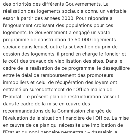
des priorités des différents Gouvernements. La
réalisation des logements sociaux a connu un véritable
essor à partir des années 2000. Pour répondre à
l’engouement croissant des populations pour ces
logements, le Gouvernement a engagé un vaste
programme de construction de 50 000 logements
sociaux dans lequel, outre la subvention du prix de
cession des logements, il prend en charge le foncier et
le coût des travaux de viabilisation des sites. Dans le
cadre de la réalisation de ce programme, le déséquilibre
entre le délai de remboursement des promoteurs
immobiliers et celui de récupération des loyers ont
entrainé un surendettement de l’Office malien de
l’Habitat. Le présent plan de restructuration s’inscrit
dans le cadre de la mise en œuvre des
recommandations de la Commission chargée de
l’évaluation de la situation financière de l’Office. La mise
en œuvre de ce plan qui nécessite une implication de
l’Etat et du pool bancaire permettra : – d’assainir la