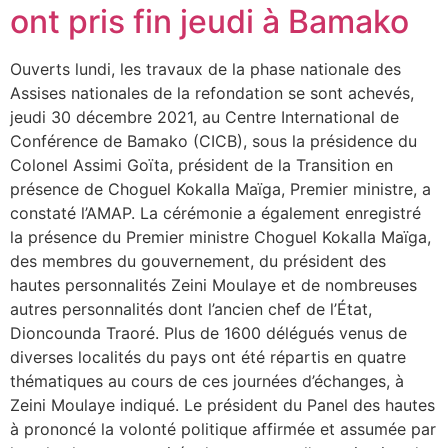
ont pris fin jeudi à Bamako
Ouverts lundi, les travaux de la phase nationale des
Assises nationales de la refondation se sont achevés,
jeudi 30 décembre 2021, au Centre International de
Conférence de Bamako (CICB), sous la présidence du
Colonel Assimi Goïta, président de la Transition en
présence de Choguel Kokalla Maïga, Premier ministre, a
constaté l’AMAP. La cérémonie a également enregistré
la présence du Premier ministre Choguel Kokalla Maïga,
des membres du gouvernement, du président des
hautes personnalités Zeini Moulaye et de nombreuses
autres personnalités dont l’ancien chef de l’État,
Dioncounda Traoré. Plus de 1600 délégués venus de
diverses localités du pays ont été répartis en quatre
thématiques au cours de ces journées d’échanges, à
Zeini Moulaye indiqué. Le président du Panel des hautes
à prononcé la volonté politique affirmée et assumée par