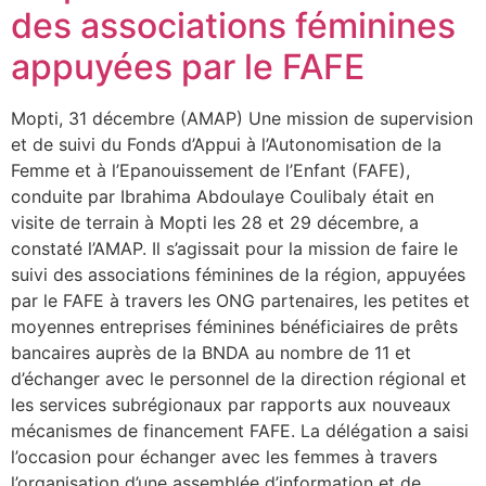
des associations féminines
appuyées par le FAFE
Mopti, 31 décembre (AMAP) Une mission de supervision
et de suivi du Fonds d’Appui à l’Autonomisation de la
Femme et à l’Epanouissement de l’Enfant (FAFE),
conduite par Ibrahima Abdoulaye Coulibaly était en
visite de terrain à Mopti les 28 et 29 décembre, a
constaté l’AMAP. Il s’agissait pour la mission de faire le
suivi des associations féminines de la région, appuyées
par le FAFE à travers les ONG partenaires, les petites et
moyennes entreprises féminines bénéficiaires de prêts
bancaires auprès de la BNDA au nombre de 11 et
d’échanger avec le personnel de la direction régional et
les services subrégionaux par rapports aux nouveaux
mécanismes de financement FAFE. La délégation a saisi
l’occasion pour échanger avec les femmes à travers
l’organisation d’une assemblée d’information et de