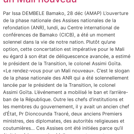
Par Issa DEMBELE Bamako, 28 déc (AMAP) L’ouverture
de la phase nationale des Assises nationales de la
refondation (ANR), lundi, au Centre international de
conférences de Bamako (CICB), a été un moment
solennel dans la vie de notre nation. Plutôt qu’une
option, cette concertation est impérative pour le Mali
eu égard à son état de déliquescence avancée, a estimé
le président de la Transition, le colonel Assimi Goïta.
«Le rendez-vous pour un Mali nouveau». C’est le slogan
de la phase nationale des ANR qui a été solennellement
lancée par le président de la Transition, le colonel
Assimi Goïta. L’événement a mobilisé le ban et l’arrière-
ban de la République. Outre les chefs d’institutions et
les membres du gouvernement, il y avait un ancien chef
d’État, Pr Dioncounda Traoré, deux anciens Premiers
ministres, des diplomates, des autorités religieuses et
coutumières… Ces Assises ont été initiées parce qu’il