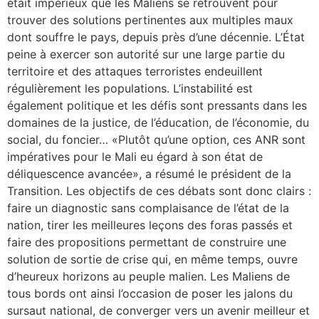
était impérieux que les Maliens se retrouvent pour
trouver des solutions pertinentes aux multiples maux
dont souffre le pays, depuis près d’une décennie. L’État
peine à exercer son autorité sur une large partie du
territoire et des attaques terroristes endeuillent
régulièrement les populations. L’instabilité est
également politique et les défis sont pressants dans les
domaines de la justice, de l’éducation, de l’économie, du
social, du foncier… «Plutôt qu’une option, ces ANR sont
impératives pour le Mali eu égard à son état de
déliquescence avancée», a résumé le président de la
Transition. Les objectifs de ces débats sont donc clairs :
faire un diagnostic sans complaisance de l’état de la
nation, tirer les meilleures leçons des foras passés et
faire des propositions permettant de construire une
solution de sortie de crise qui, en même temps, ouvre
d’heureux horizons au peuple malien. Les Maliens de
tous bords ont ainsi l’occasion de poser les jalons du
sursaut national, de converger vers un avenir meilleur et