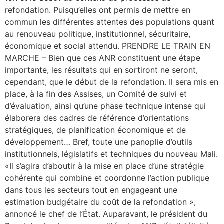
refondation. Puisqu’elles ont permis de mettre en
commun les différentes attentes des populations quant
au renouveau politique, institutionnel, sécuritaire,
économique et social attendu. PRENDRE LE TRAIN EN
MARCHE – Bien que ces ANR constituent une étape
importante, les résultats qui en sortiront ne seront,
cependant, que le début de la refondation. Il sera mis en
place, à la fin des Assises, un Comité de suivi et
d’évaluation, ainsi qu’une phase technique intense qui
élaborera des cadres de référence d’orientations
stratégiques, de planification économique et de
développement… Bref, toute une panoplie d’outils
institutionnels, législatifs et techniques du nouveau Mali.
«Il s’agira d’aboutir à la mise en place d’une stratégie
cohérente qui combine et coordonne l’action publique
dans tous les secteurs tout en engageant une
estimation budgétaire du coût de la refondation »,
annoncé le chef de l’État. Auparavant, le président du