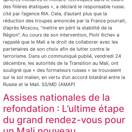
des filières étatiques », a déclaré le responsable russe.
cité par l’agence RIA. Cela, d’autant plus que la
réduction des troupes annoncée par la France pourrait,
d’après Moscou, “mettre en péril la stabilité de la
Région”. Au cours de son intervention, Piotr Ilichev a
rappelé que le Mali a le droit de collaborer avec les
partenaires de son choix afin de lutter contre le
terrorisme. Dans un communiqué publié, vendredi 24
décembre, les autorités de la Transition au Mali, ont
souligné que « des formateurs russes » se trouvaient
sur le sol malien, en vertu d’un accord bilatéral entre la
Russie et le Mali. SS/MD (AMAP)
Assises nationales de la
refondation : L’ultime étape
du grand rendez-vous pour
un Mali nouveau