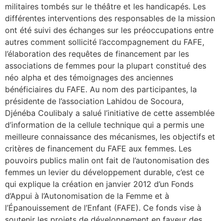
militaires tombés sur le théâtre et les handicapés. Les
différentes interventions des responsables de la mission
ont été suivi des échanges sur les préoccupations entre
autres comment sollicité l’accompagnement du FAFE,
l’élaboration des requêtes de financement par les
associations de femmes pour la plupart constitué des
néo alpha et des témoignages des anciennes
bénéficiaires du FAFE. Au nom des participantes, la
présidente de l’association Lahidou de Socoura,
Djénéba Coulibaly a salué l’initiative de cette assemblée
d’information de la cellule technique qui a permis une
meilleure connaissance des mécanismes, les objectifs et
critères de financement du FAFE aux femmes. Les
pouvoirs publics malin ont fait de l’autonomisation des
femmes un levier du développement durable, c’est ce
qui explique la création en janvier 2012 d’un Fonds
d’Appui à l’Autonomisation de la Femme et à
l’Épanouissement de l’Enfant (FAFE). Ce fonds vise à
soutenir les projets de développement en faveur des