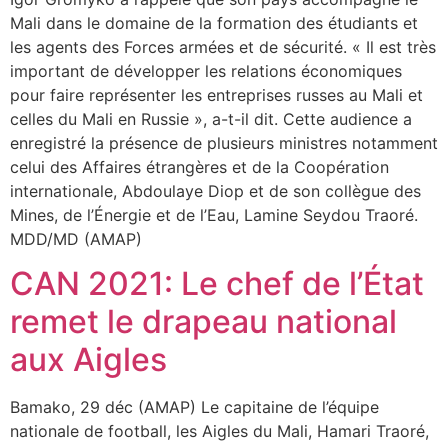
Mali dans le domaine de la formation des étudiants et
les agents des Forces armées et de sécurité. « Il est très
important de développer les relations économiques
pour faire représenter les entreprises russes au Mali et
celles du Mali en Russie », a-t-il dit. Cette audience a
enregistré la présence de plusieurs ministres notamment
celui des Affaires étrangères et de la Coopération
internationale, Abdoulaye Diop et de son collègue des
Mines, de l’Énergie et de l’Eau, Lamine Seydou Traoré.
MDD/MD (AMAP)
CAN 2021: Le chef de l’État
remet le drapeau national
aux Aigles
Bamako, 29 déc (AMAP) Le capitaine de l’équipe
nationale de football, les Aigles du Mali, Hamari Traoré,