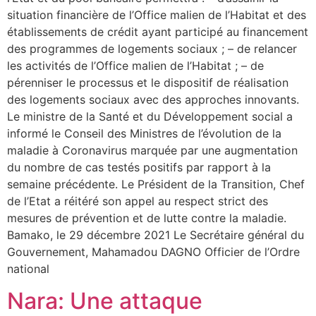
situation financière de l’Office malien de l’Habitat et des
établissements de crédit ayant participé au financement
des programmes de logements sociaux ; – de relancer
les activités de l’Office malien de l’Habitat ; – de
pérenniser le processus et le dispositif de réalisation
des logements sociaux avec des approches innovants.
Le ministre de la Santé et du Développement social a
informé le Conseil des Ministres de l’évolution de la
maladie à Coronavirus marquée par une augmentation
du nombre de cas testés positifs par rapport à la
semaine précédente. Le Président de la Transition, Chef
de l’Etat a réitéré son appel au respect strict des
mesures de prévention et de lutte contre la maladie.
Bamako, le 29 décembre 2021 Le Secrétaire général du
Gouvernement, Mahamadou DAGNO Officier de l’Ordre
national
Nara: Une attaque