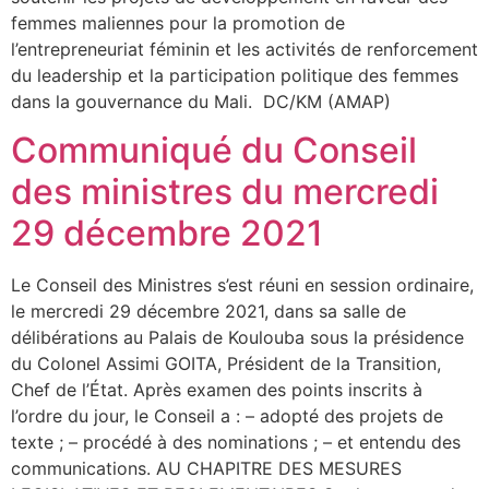
femmes maliennes pour la promotion de
l’entrepreneuriat féminin et les activités de renforcement
du leadership et la participation politique des femmes
dans la gouvernance du Mali. DC/KM (AMAP)
Communiqué du Conseil
des ministres du mercredi
29 décembre 2021
Le Conseil des Ministres s’est réuni en session ordinaire,
le mercredi 29 décembre 2021, dans sa salle de
délibérations au Palais de Koulouba sous la présidence
du Colonel Assimi GOITA, Président de la Transition,
Chef de l’État. Après examen des points inscrits à
l’ordre du jour, le Conseil a : – adopté des projets de
texte ; – procédé à des nominations ; – et entendu des
communications. AU CHAPITRE DES MESURES