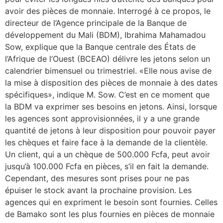
avoir des pièces de monnaie. Interrogé à ce propos, le
directeur de l’Agence principale de la Banque de
développement du Mali (BDM), Ibrahima Mahamadou
Sow, explique que la Banque centrale des États de
l’Afrique de l’Ouest (BCEAO) délivre les jetons selon un
calendrier bimensuel ou trimestriel. «Elle nous avise de
la mise à disposition des pièces de monnaie à des dates
spécifiques», indique M. Sow. C’est en ce moment que
la BDM va exprimer ses besoins en jetons. Ainsi, lorsque
les agences sont approvisionnées, il y a une grande
quantité de jetons à leur disposition pour pouvoir payer
les chèques et faire face à la demande de la clientèle.
Un client, qui a un chèque de 500.000 Fcfa, peut avoir
jusqu’à 100.000 Fcfa en pièces, s’il en fait la demande.
Cependant, des mesures sont prises pour ne pas
épuiser le stock avant la prochaine provision. Les
agences qui en expriment le besoin sont fournies. Celles
de Bamako sont les plus fournies en pièces de monnaie