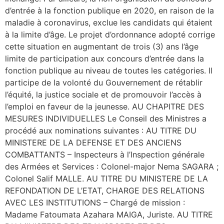
d’entrée à la fonction publique en 2020, en raison de la
maladie à coronavirus, exclue les candidats qui étaient
à la limite d’âge. Le projet d’ordonnance adopté corrige
cette situation en augmentant de trois (3) ans l’âge
limite de participation aux concours d’entrée dans la
fonction publique au niveau de toutes les catégories. Il
participe de la volonté du Gouvernement de rétablir
l’équité, la justice sociale et de promouvoir l’accès à
l’emploi en faveur de la jeunesse. AU CHAPITRE DES
MESURES INDIVIDUELLES Le Conseil des Ministres a
procédé aux nominations suivantes : AU TITRE DU
MINISTERE DE LA DEFENSE ET DES ANCIENS
COMBATTANTS – Inspecteurs à l’Inspection générale
des Armées et Services : Colonel-major Nema SAGARA ;
Colonel Salif MALLE. AU TITRE DU MINISTERE DE LA
REFONDATION DE L’ETAT, CHARGE DES RELATIONS
AVEC LES INSTITUTIONS – Chargé de mission :
Madame Fatoumata Azahara MAIGA, Juriste. AU TITRE