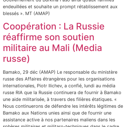
endeuillées et souhaite un prompt rétablissement aux
blessés ». MT (AMAP)
Coopération : La Russie
réaffirme son soutien
militaire au Mali (Media
russe)
Bamako, 29 déc (AMAP) Le responsable du ministère
russe des Affaires étrangères pour les organisations
internationales, Piotr Ilichev, a confié, lundi au média
russe RIA que la Russie continuera de fournir à Bamako
une aide militarisée, à travers des filières étatiques. «
Nous continuerons de défendre les intérêts légitimes de
Bamako aux Nations unies ainsi que de fournir une
assistance active à nos partenaires maliens dans les
sphères militaires et militaro-techniques dans le cadre