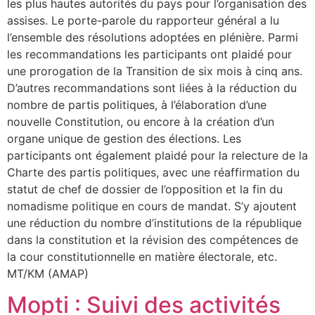
les plus hautes autorités du pays pour l’organisation des
assises. Le porte-parole du rapporteur général a lu
l’ensemble des résolutions adoptées en plénière. Parmi
les recommandations les participants ont plaidé pour
une prorogation de la Transition de six mois à cinq ans.
D’autres recommandations sont liées à la réduction du
nombre de partis politiques, à l’élaboration d’une
nouvelle Constitution, ou encore à la création d’un
organe unique de gestion des élections. Les
participants ont également plaidé pour la relecture de la
Charte des partis politiques, avec une réaffirmation du
statut de chef de dossier de l’opposition et la fin du
nomadisme politique en cours de mandat. S’y ajoutent
une réduction du nombre d’institutions de la république
dans la constitution et la révision des compétences de
la cour constitutionnelle en matière électorale, etc.
MT/KM (AMAP)
Mopti : Suivi des activités