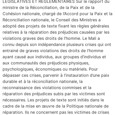
LEGISLATIVES ET REGLEMENTAIRES Sur le rapport du
ministre de la Réconciliation, de la Paix et de la
Cohésion nationale, chargé de l’Accord pour la Paix et la
Réconciliation nationale, le Conseil des Ministres a
adopté des projets de texte fixant les règles générales
relatives à la réparation des préjudices causées par les
violations graves des droits de l’homme. Le Mali a
connu depuis son indépendance plusieurs crises qui ont
entrainé de graves violations des droits de l’homme
ayant causé aux individus, aux groupes d’individus et
aux communautés des préjudices physiques,
psychologiques, économiques ou matériels. Pour
dépasser ces crises, parvenir à l’instauration d’une paix
durable et à la réconciliation nationale, la
reconnaissance des violations commises et la
réparation des préjudices subis par les victimes sont
nécessaires. Les projets de texte sont initiés dans le
cadre de la mise en œuvre de la Politique nationale de
réparation. Ils ne concernent pas les victimes de crises