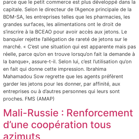
parce que le petit commerce est plus développé dans la
capitale. Selon le directeur de l’Agence principale de la
BDM-SA, les entreprises telles que les pharmacies, les
grandes surfaces, les alimentations ont le droit de
s’inscrire à la BCEAO pour avoir accès aux jetons. Le
banquier rejette l’allégation de rareté de jetons sur le
marché. « C’est une situation qui est apparente mais pas
réelle, parce qu’on en trouve lorsqu’on fait la demande à
la banque», assure-t-il. Selon lui, c’est l’utilisation qu’on
en fait qui donne cette impression. Ibrahima
Mahamadou Sow regrette que les agents préfèrent
garder les jetons pour les donner, par affinité, aux
entreprises ou à d’autres personnes qui leurs sont
proches. FMS (AMAP)
Mali-Russie : Renforcement
d’une coopération tous
azimuts