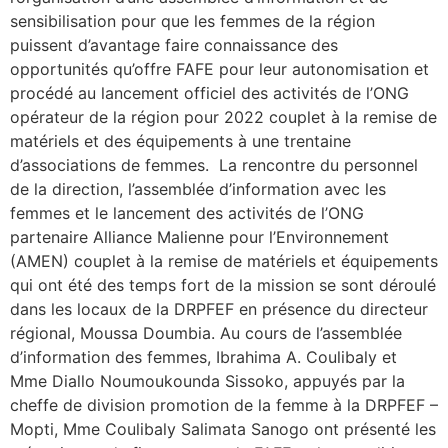
sensibilisation pour que les femmes de la région
puissent d’avantage faire connaissance des
opportunités qu’offre FAFE pour leur autonomisation et
procédé au lancement officiel des activités de l’ONG
opérateur de la région pour 2022 couplet à la remise de
matériels et des équipements à une trentaine
d’associations de femmes. La rencontre du personnel
de la direction, l’assemblée d’information avec les
femmes et le lancement des activités de l’ONG
partenaire Alliance Malienne pour l’Environnement
(AMEN) couplet à la remise de matériels et équipements
qui ont été des temps fort de la mission se sont déroulé
dans les locaux de la DRPFEF en présence du directeur
régional, Moussa Doumbia. Au cours de l’assemblée
d’information des femmes, Ibrahima A. Coulibaly et
Mme Diallo Noumoukounda Sissoko, appuyés par la
cheffe de division promotion de la femme à la DRPFEF –
Mopti, Mme Coulibaly Salimata Sanogo ont présenté les