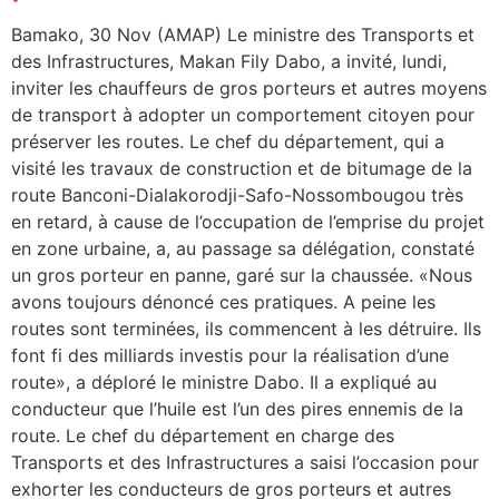
Bamako, 30 Nov (AMAP) Le ministre des Transports et
des Infrastructures, Makan Fily Dabo, a invité, lundi,
inviter les chauffeurs de gros porteurs et autres moyens
de transport à adopter un comportement citoyen pour
préserver les routes. Le chef du département, qui a
visité les travaux de construction et de bitumage de la
route Banconi-Dialakorodji-Safo-Nossombougou très
en retard, à cause de l’occupation de l’emprise du projet
en zone urbaine, a, au passage sa délégation, constaté
un gros porteur en panne, garé sur la chaussée. «Nous
avons toujours dénoncé ces pratiques. A peine les
routes sont terminées, ils commencent à les détruire. Ils
font fi des milliards investis pour la réalisation d’une
route», a déploré le ministre Dabo. Il a expliqué au
conducteur que l’huile est l’un des pires ennemis de la
route. Le chef du département en charge des
Transports et des Infrastructures a saisi l’occasion pour
exhorter les conducteurs de gros porteurs et autres