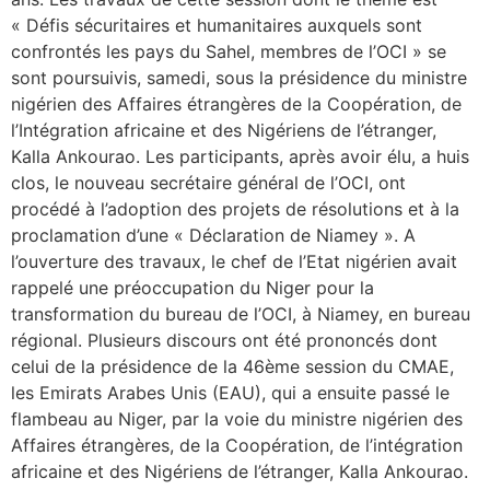
« Défis sécuritaires et humanitaires auxquels sont
confrontés les pays du Sahel, membres de l’OCI » se
sont poursuivis, samedi, sous la présidence du ministre
nigérien des Affaires étrangères de la Coopération, de
l’Intégration africaine et des Nigériens de l’étranger,
Kalla Ankourao. Les participants, après avoir élu, a huis
clos, le nouveau secrétaire général de l’OCI, ont
procédé à l’adoption des projets de résolutions et à la
proclamation d’une « Déclaration de Niamey ». A
l’ouverture des travaux, le chef de l’Etat nigérien avait
rappelé une préoccupation du Niger pour la
transformation du bureau de l’OCI, à Niamey, en bureau
régional. Plusieurs discours ont été prononcés dont
celui de la présidence de la 46ème session du CMAE,
les Emirats Arabes Unis (EAU), qui a ensuite passé le
flambeau au Niger, par la voie du ministre nigérien des
Affaires étrangères, de la Coopération, de l’intégration
africaine et des Nigériens de l’étranger, Kalla Ankourao.