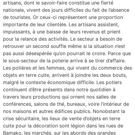
artisans, dont le savoir-faire constitue une fierté
nationale, vivent des jours difficiles du fait de l’absence
de touristes. Or ceux-ci représentent une proportion
importante de leur clientèle. Les artisans assistent,
impuissants, à une baisse de leurs revenus et prient
pour la relance des activités. Le secteur a besoin de
retrouver un second souffle même si la situation n’est
pas aussi désespérée qu’on pourrait le croire. Parce que
le sous-secteur de la poterie arrive à se tirer d’affaire.
Les potières et les femmes, qui vivent du commerce des
objets en terre cuite, arrivent à joindre les deux bouts,
malgré le contexte économique difficile. Les potiers
continuent d’être présents dans notre quotidien à
travers leurs productions qui ornent nos salles de
conférences, salons de thé, bureaux, voire l’intérieur de
nos maisons et autres édifices publics. Nonobstant la
crise sécuritaire, les lieux de vente d’objets en terre
cuite pour la décoration sont légion dans les rues de
Bamako, les marchés, sur les abords des grandes