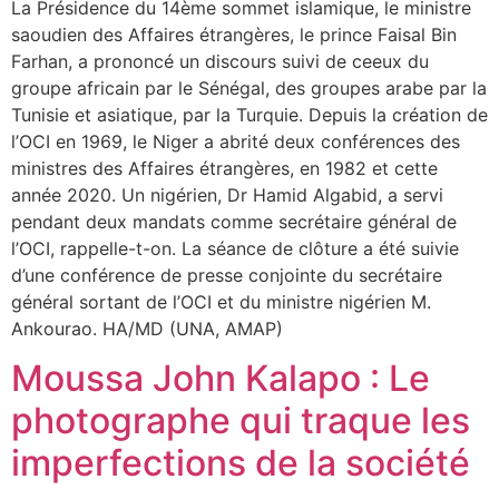
La Présidence du 14ème sommet islamique, le ministre
saoudien des Affaires étrangères, le prince Faisal Bin
Farhan, a prononcé un discours suivi de ceeux du
groupe africain par le Sénégal, des groupes arabe par la
Tunisie et asiatique, par la Turquie. Depuis la création de
l’OCI en 1969, le Niger a abrité deux conférences des
ministres des Affaires étrangères, en 1982 et cette
année 2020. Un nigérien, Dr Hamid Algabid, a servi
pendant deux mandats comme secrétaire général de
l’OCI, rappelle-t-on. La séance de clôture a été suivie
d’une conférence de presse conjointe du secrétaire
général sortant de l’OCI et du ministre nigérien M.
Ankourao. HA/MD (UNA, AMAP)
Moussa John Kalapo : Le
photographe qui traque les
imperfections de la société