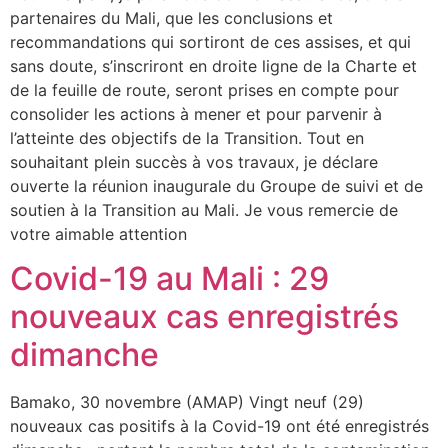
partenaires du Mali, que les conclusions et
recommandations qui sortiront de ces assises, et qui
sans doute, s’inscriront en droite ligne de la Charte et
de la feuille de route, seront prises en compte pour
consolider les actions à mener et pour parvenir à
l’atteinte des objectifs de la Transition. Tout en
souhaitant plein succès à vos travaux, je déclare
ouverte la réunion inaugurale du Groupe de suivi et de
soutien à la Transition au Mali. Je vous remercie de
votre aimable attention
Covid-19 au Mali : 29
nouveaux cas enregistrés
dimanche
Bamako, 30 novembre (AMAP) Vingt neuf (29)
nouveaux cas positifs à la Covid-19 ont été enregistrés