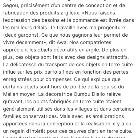
Ségou, précisément d’un centre de conception et de
fabrication des produits argileux. «Nous faisons
l’expression des besoins et la commande est livrée dans
les meilleurs délais. Je travaille avec ma progéniture
(deux garçons). Ce que nous gagnons leur permet de
vivre décemment», dit Awa. Nos compatriotes
apprécient les objets décoratifs en argile. De plus en
plus, ces objets sont faits avec des designs attractifs.
La délicatesse du transport de ces objets en terre cuite
influe sur les prix parfois fixés en fonction des pertes
enregistrées pour compenser. Ce qui explique que
certains objets sont hors de portée de la bourse du
Malien moyen. La décoratrice Oumou Diallo relève
qu’avant, les objets fabriqués en terre cuite étaient
généralement utilisés dans les villages et dans certaines
familles conservatrices. Mais avec les améliorations
apportées dans la conception et la réalisation, il y a eu
un regain d’intérêt pour ces œuvres d’art en terre cuite.