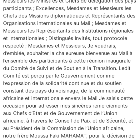
Messieurs les Ministres et Chefs de délégation des pays
participants ; Excellences, Mesdames et Messieurs les
Chefs des Missions diplomatiques et Représentants des
Organisations internationales au Mali ; Mesdames et
Messieurs les Représentants des Institutions régionales
et internationales ; Distingués Invités, tout protocole
respecté ; Mesdames et Messieurs, Je voudrais,
d’emblée, souhaiter la chaleureuse bienvenue au Mali à
l’ensemble des participants à cette réunion inaugurale
du Comité de Suivi et de Soutien à la Transition. Ledit
Comité est perçu par le Gouvernement comme
l’expression de la solidarité continue et du soutien
constant des pays du voisinage, de la communauté
africaine et internationale envers le Mali Je saisis cette
occasion pour adresser mes sincères remerciements
aux Chefs d’Etat et de Gouvernement de l’Union
africaine, à travers le Conseil de Paix et de Sécurité, et
au Président de la Commission de l’Union africaine,
notre frère Moussa Faki MAHAMAT, pour la décision de