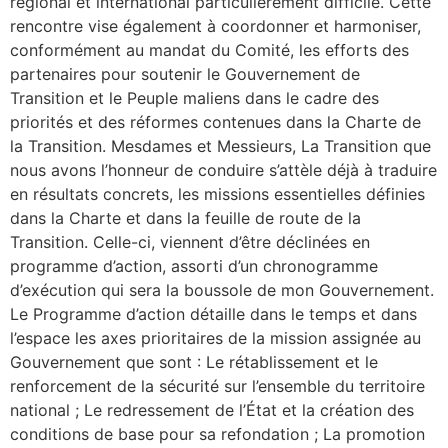
régional et international particulièrement difficile. Cette
rencontre vise également à coordonner et harmoniser,
conformément au mandat du Comité, les efforts des
partenaires pour soutenir le Gouvernement de
Transition et le Peuple maliens dans le cadre des
priorités et des réformes contenues dans la Charte de
la Transition. Mesdames et Messieurs, La Transition que
nous avons l’honneur de conduire s’attèle déjà à traduire
en résultats concrets, les missions essentielles définies
dans la Charte et dans la feuille de route de la
Transition. Celle-ci, viennent d’être déclinées en
programme d’action, assorti d’un chronogramme
d’exécution qui sera la boussole de mon Gouvernement.
Le Programme d’action détaille dans le temps et dans
l’espace les axes prioritaires de la mission assignée au
Gouvernement que sont : Le rétablissement et le
renforcement de la sécurité sur l’ensemble du territoire
national ; Le redressement de l’État et la création des
conditions de base pour sa refondation ; La promotion