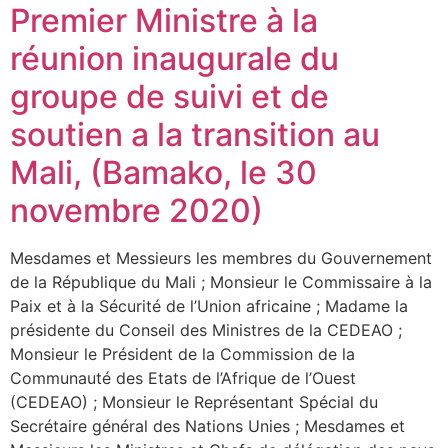
Premier Ministre à la
réunion inaugurale du
groupe de suivi et de
soutien a la transition au
Mali, (Bamako, le 30
novembre 2020)
Mesdames et Messieurs les membres du Gouvernement
de la République du Mali ; Monsieur le Commissaire à la
Paix et à la Sécurité de l’Union africaine ; Madame la
présidente du Conseil des Ministres de la CEDEAO ;
Monsieur le Président de la Commission de la
Communauté des Etats de l’Afrique de l’Ouest
(CEDEAO) ; Monsieur le Représentant Spécial du
Secrétaire général des Nations Unies ; Mesdames et