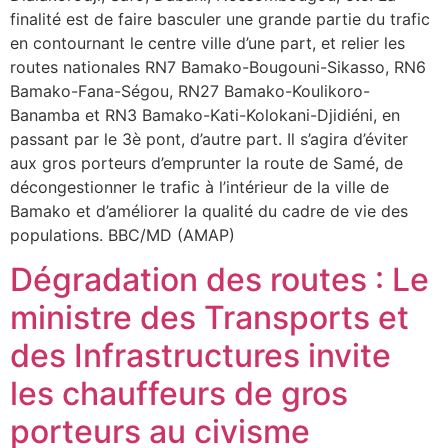
finalité est de faire basculer une grande partie du trafic
en contournant le centre ville d’une part, et relier les
routes nationales RN7 Bamako-Bougouni-Sikasso, RN6
Bamako-Fana-Ségou, RN27 Bamako-Koulikoro-
Banamba et RN3 Bamako-Kati-Kolokani-Djidiéni, en
passant par le 3è pont, d’autre part. Il s’agira d’éviter
aux gros porteurs d’emprunter la route de Samé, de
décongestionner le trafic à l’intérieur de la ville de
Bamako et d’améliorer la qualité du cadre de vie des
populations. BBC/MD (AMAP)
Dégradation des routes : Le
ministre des Transports et
des Infrastructures invite
les chauffeurs de gros
porteurs au civisme