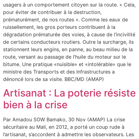
usagers à un comportement citoyen sur la route. « Cela,
pour éviter de contribuer à la destruction,
prématurément, de nos routes ». Comme les eaux de
ruissellement, les gros porteurs contribuent à la
dégradation prématurée des voies, à cause de l’incivilité
de certains conducteurs routiers. Outre la surcharge, ils
stationnent leurs engins, en panne, au beau milieu de la
route, versant au passage de l’huile du moteur sur le
bitume. Une pratique «nuisible» et «intolérable» que le
ministre des Transports et des Infrastructures a
dénoncé lors de sa visite. BBC/MD (AMAP)
Artisanat : La poterie résiste
bien à la crise
Par Amadou SOW Bamako, 30 Nov (AMAP) La crise
sécuritaire au Mali, en 2012, a porté un coup rude à
l’artisanat, s’accordent à admettre les observateurs. Les