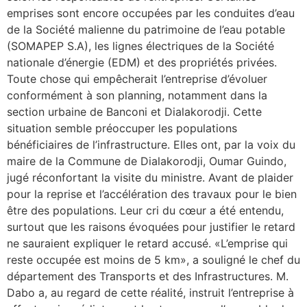
emprises sont encore occupées par les conduites d’eau
de la Société malienne du patrimoine de l’eau potable
(SOMAPEP S.A), les lignes électriques de la Société
nationale d’énergie (EDM) et des propriétés privées.
Toute chose qui empêcherait l’entreprise d’évoluer
conformément à son planning, notamment dans la
section urbaine de Banconi et Dialakorodji. Cette
situation semble préoccuper les populations
bénéficiaires de l’infrastructure. Elles ont, par la voix du
maire de la Commune de Dialakorodji, Oumar Guindo,
jugé réconfortant la visite du ministre. Avant de plaider
pour la reprise et l’accélération des travaux pour le bien
être des populations. Leur cri du cœur a été entendu,
surtout que les raisons évoquées pour justifier le retard
ne sauraient expliquer le retard accusé. «L’emprise qui
reste occupée est moins de 5 km», a souligné le chef du
département des Transports et des Infrastructures. M.
Dabo a, au regard de cette réalité, instruit l’entreprise à