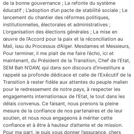
de la bonne gouvernance ; La refonte du système
éducatif ; L’adoption d’un pacte de stabilité sociale ; Le
lancement du chantier des réformes politiques,
institutionnelles, électorales et administratives ;
L’organisation des élections générales ; La mise en
œuvre de l’Accord pour la paix et la réconciliation au
Mali, issu du Processus d’Alger. Mesdames et Messieurs,
Pour terminer, il me plait de me faire l’écho, ici et
maintenant, du Président de la Transition, Chef de l’Etat,
SEM Bah N’DAW, qui dans son discours d’investiture a
rappelé sa profonde dédicace et celle de l’Exécutif de la
Transition à rester fidèle aux attentes du peuple malien
pour le redressement de notre pays, à respecter les
engagements internationaux de l’Etat, le tout dans les
délais convenus. Ce faisant, nous prenons la pleine
mesure de la confiance de nos partenaires et de leur
soutien, et nous nous engageons à mériter cette
confiance et à être à hauteur d’attente et de mission.
Pour ma part, je puis vous donner l’assurance, chers