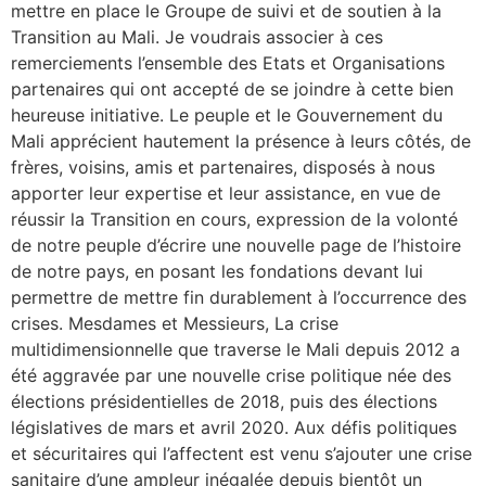
mettre en place le Groupe de suivi et de soutien à la
Transition au Mali. Je voudrais associer à ces
remerciements l’ensemble des Etats et Organisations
partenaires qui ont accepté de se joindre à cette bien
heureuse initiative. Le peuple et le Gouvernement du
Mali apprécient hautement la présence à leurs côtés, de
frères, voisins, amis et partenaires, disposés à nous
apporter leur expertise et leur assistance, en vue de
réussir la Transition en cours, expression de la volonté
de notre peuple d’écrire une nouvelle page de l’histoire
de notre pays, en posant les fondations devant lui
permettre de mettre fin durablement à l’occurrence des
crises. Mesdames et Messieurs, La crise
multidimensionnelle que traverse le Mali depuis 2012 a
été aggravée par une nouvelle crise politique née des
élections présidentielles de 2018, puis des élections
législatives de mars et avril 2020. Aux défis politiques
et sécuritaires qui l’affectent est venu s’ajouter une crise
sanitaire d’une ampleur inégalée depuis bientôt un