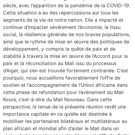
siècle, avec l’apparition de la pandémie de la COVID-19.
Cette situation a eu des répercussions sur tous les
segments de la vie de notre nation. Elle a impacté et
continue d’impacter sévèrement l’économie, le tissu
social, la résilience générale de nos braves populations,
ainsi que le rythme de mise en œuvre des politiques de
développement, y compris la quête de paix et de
stabilité à travers la mise en œuvre de l’Accord pour la
paix et la réconciliation au Mali issu du processus
d’Alger, qui s’en est trouvée fortement contrariée. C’est
pourquoi, nous accueillons favorablement l’offre de
soutien et l’accompagnement de l’Union africaine dans
cette phase de refondation pour l’avènement du Mali
Koura, c’est-à-dire du Mali Nouveau. Dans cette
perspective, la tenue de la présente réunion revêt une
importance capitale en ce qu’elle est destinée à
mobiliser les partenaires bilatéraux et multilatéraux au
plan africain et mondial afin d’aider le Mali dans un