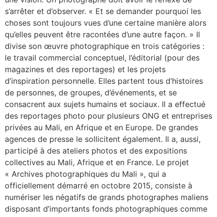
s’arrêter et d’observer. « Et se demander pourquoi les
choses sont toujours vues d’une certaine manière alors
qu’elles peuvent être racontées d’une autre façon. » Il
divise son œuvre photographique en trois catégories :
le travail commercial conceptuel, l’éditorial (pour des
magazines et des reportages) et les projets
d’inspiration personnelle. Elles partent tous d’histoires
de personnes, de groupes, d’événements, et se
consacrent aux sujets humains et sociaux. Il a effectué
des reportages photo pour plusieurs ONG et entreprises
privées au Mali, en Afrique et en Europe. De grandes
agences de presse le sollicitent également. Il a, aussi,
participé à des ateliers photos et des expositions
collectives au Mali, Afrique et en France. Le projet
« Archives photographiques du Mali », qui a
officiellement démarré en octobre 2015, consiste à
numériser les négatifs de grands photographes maliens
disposant d’importants fonds photographiques comme