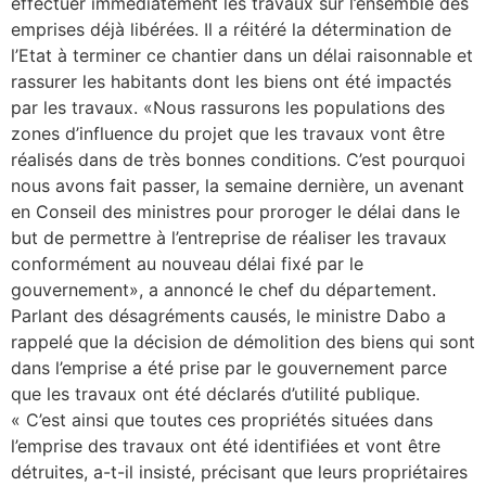
effectuer immédiatement les travaux sur l’ensemble des
emprises déjà libérées. Il a réitéré la détermination de
l’Etat à terminer ce chantier dans un délai raisonnable et
rassurer les habitants dont les biens ont été impactés
par les travaux. «Nous rassurons les populations des
zones d’influence du projet que les travaux vont être
réalisés dans de très bonnes conditions. C’est pourquoi
nous avons fait passer, la semaine dernière, un avenant
en Conseil des ministres pour proroger le délai dans le
but de permettre à l’entreprise de réaliser les travaux
conformément au nouveau délai fixé par le
gouvernement», a annoncé le chef du département.
Parlant des désagréments causés, le ministre Dabo a
rappelé que la décision de démolition des biens qui sont
dans l’emprise a été prise par le gouvernement parce
que les travaux ont été déclarés d’utilité publique.
« C’est ainsi que toutes ces propriétés situées dans
l’emprise des travaux ont été identifiées et vont être
détruites, a-t-il insisté, précisant que leurs propriétaires