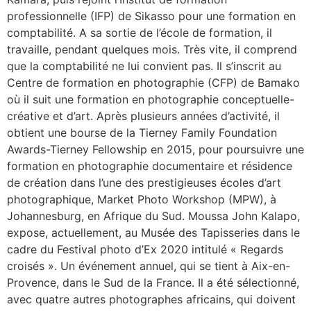
professionnelle (IFP) de Sikasso pour une formation en
comptabilité. A sa sortie de l’école de formation, il
travaille, pendant quelques mois. Très vite, il comprend
que la comptabilité ne lui convient pas. Il s’inscrit au
Centre de formation en photographie (CFP) de Bamako
où il suit une formation en photographie conceptuelle-
créative et d’art. Après plusieurs années d’activité, il
obtient une bourse de la Tierney Family Foundation
Awards-Tierney Fellowship en 2015, pour poursuivre une
formation en photographie documentaire et résidence
de création dans l’une des prestigieuses écoles d’art
photographique, Market Photo Workshop (MPW), à
Johannesburg, en Afrique du Sud. Moussa John Kalapo,
expose, actuellement, au Musée des Tapisseries dans le
cadre du Festival photo d’Ex 2020 intitulé « Regards
croisés ». Un événement annuel, qui se tient à Aix-en-
Provence, dans le Sud de la France. Il a été sélectionné,
avec quatre autres photographes africains, qui doivent