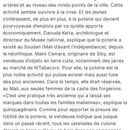
artères et au niveau des ronds-points de la ville. Cette
activité semble survivre à la crise. Et les jeunes
s’intéressent, de plus en plus, à la poterie qui devient
pourvoyeuse d’emplois par ce qu’elle apporte
économiquement. Daouda Keïta, archéologue et
directeur du Musée national, explique que la poterie a
existé au Soudan (Mali d’avant l’indépendance), depuis
le néolithique. Maïni Camara, originaire de Siby, est
vendeuse d’objets en terre cuite, notamment des jarres
au marché de N’Tabacoro. Pour elle, la poterie est la
plus noble activité qui puisse exister mais aussi l’une
des plus anciennes. Dans le temps, elle était réservée,
au Mali, aux seules femmes de la caste des forgerons.
«C’est une pratique très ancienne qui a laissé ses
marques dans toutes les familles maliennes», explique la
quinquagénaire. Comme pour apporter la preuve de
l’utilité de la poterie, la vendeuse indique que jusque
dans un passé récent, tous les ustensiles de cuisine