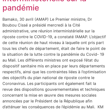
pandémie
Bamako, 30 avril (AMAP) Le Premier ministre, Dr
Boubou Cissé a présidé mercredi à la Cité
administrative, une réunion interministérielle sur la
riposte contre le COVID-19, a constaté l’AMAP. L’objectif
de cette réunion de haut niveau à laquelle ont pris part
tous les chefs de département, était de faire le point de
la situation de la lutte contre la pandémie du Covid- 19
au Mali. Les différents ministres ont exposé l’état du
dispositif sanitaire mis en place par leurs départements
respectifs, ainsi que les contraintes liées à l’optimisation
des objectifs du plan national de riposte contre le
Coronavirus. Les participants ont également fait la
revue des dispositions gouvernementales et techniques
concernant la mise en œuvre des mesures sociales
annoncées par le Président de la République afin
d’atténuer les conséquences de l’épidémie au Mali. KM