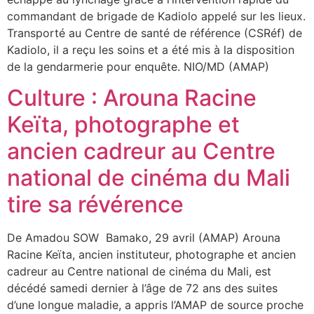
commandant de brigade de Kadiolo appelé sur les lieux.
Transporté au Centre de santé de référence (CSRéf) de
Kadiolo, il a reçu les soins et a été mis à la disposition
de la gendarmerie pour enquête. NIO/MD (AMAP)
Culture : Arouna Racine
Keïta, photographe et
ancien cadreur au Centre
national de cinéma du Mali
tire sa révérence
De Amadou SOW Bamako, 29 avril (AMAP) Arouna
Racine Keïta, ancien instituteur, photographe et ancien
cadreur au Centre national de cinéma du Mali, est
décédé samedi dernier à l’âge de 72 ans des suites
d’une longue maladie, a appris l’AMAP de source proche